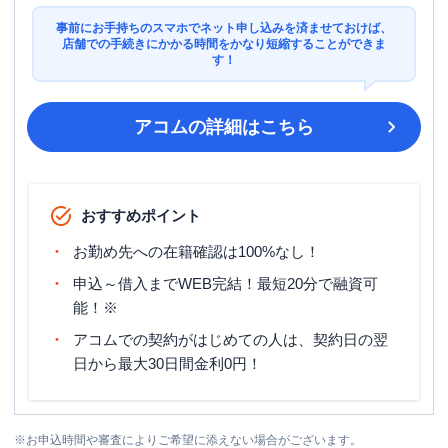
事前にお手持ちのスマホでネット申し込みを済ませておけば、
店舗での手続きにかかる時間をかなり短縮することができま
す！
アコム
の詳細はこちら
おすすめポイント
お勤め先への在籍確認は100%なし！
申込～借入までWEB完結！最短20分で融資可
能！※
アコムでの契約がはじめての人は、契約日の翌
日から最大30日間金利0円！
※
お申込時間や審査によりご希望に添えない場合がございます。