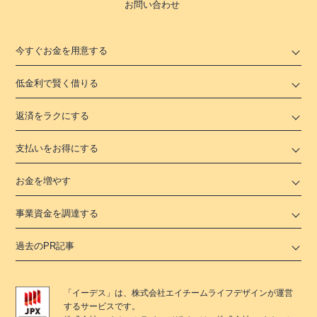
お問い合わせ
今すぐお金を用意する
低金利で賢く借りる
返済をラクにする
支払いをお得にする
お金を増やす
事業資金を調達する
過去のPR記事
「
イーデス
」は、
株式会社エイチームライフデザイン
が運営
するサービスです。