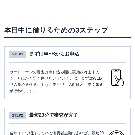
本日中に借りるための3ステップ
まずはWEBからお申込
STEP1
カードローンの審査は申し込み順に実施されますの
で、とにかく早く借りたい!という方は、まずはWEB
申込を済ませましょう。早く申し込むほど、早く審査
が行われます。
最短20分で審査が完了
STEP2
当サイトで紹介している消費者金融であれば、最短20