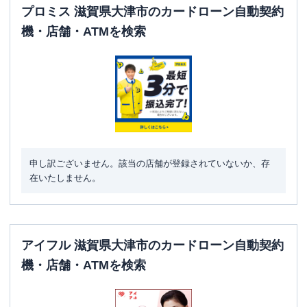
プロミス 滋賀県大津市のカードローン自動契約
機・店舗・ATMを検索
申し訳ございません。該当の店舗が登録されていないか、存
在いたしません。
アイフル 滋賀県大津市のカードローン自動契約
機・店舗・ATMを検索