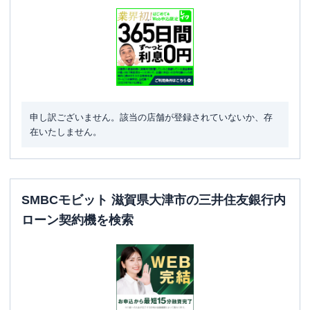
申し訳ございません。該当の店舗が登録されていないか、存
在いたしません。
SMBCモビット 滋賀県大津市の三井住友銀行内
ローン契約機を検索