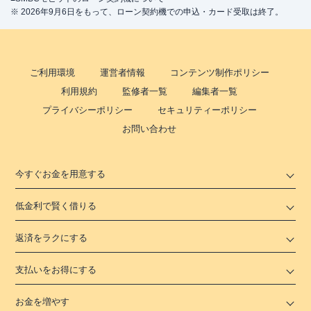
※ 2026年9月6日をもって、ローン契約機での申込・カード受取は終了。
ご利用環境
運営者情報
コンテンツ制作ポリシー
利用規約
監修者一覧
編集者一覧
プライバシーポリシー
セキュリティーポリシー
お問い合わせ
今すぐお金を用意する
低金利で賢く借りる
返済をラクにする
支払いをお得にする
お金を増やす