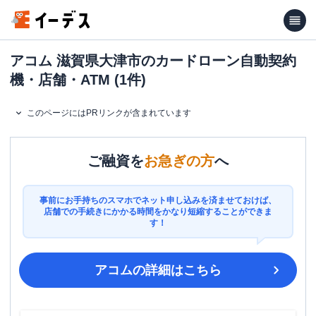
アコム 滋賀県大津市のカードローン自動契約
機・店舗・ATM (1件)
このページにはPRリンクが含まれています
ご融資を
お急ぎの方
へ
事前にお手持ちのスマホでネット申し込みを済ませておけば、
店舗での手続きにかかる時間をかなり短縮することができま
す！
アコム
の詳細はこちら