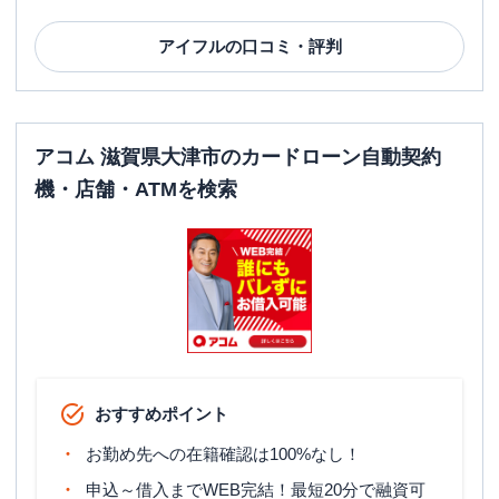
アイフル
の口コミ・評判
アコム 滋賀県大津市のカードローン自動契約
機・店舗・ATMを検索
おすすめポイント
お勤め先への在籍確認は100%なし！
申込～借入までWEB完結！最短20分で融資可