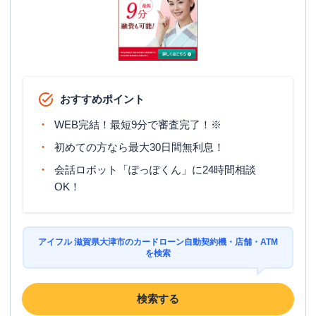
おすすめポイント
WEB完結！最短9分で審査完了！※
初めての方なら最大30日間無利息！
会話ロボット「ぽっぽくん」に24時間相談
OK！
アイフル 滋賀県大津市のカードローン自動契約機・店舗・ATM
を検索
検索する