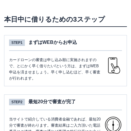
本日中に借りるための3ステップ
まずはWEBからお申込
STEP1
カードローンの審査は申し込み順に実施されますの
で、とにかく早く借りたい!という方は、まずはWEB
申込を済ませましょう。早く申し込むほど、早く審査
が行われます。
最短20分で審査が完了
STEP2
当サイトで紹介している消費者金融であれば、最短20
分で審査が終わります。審査結果はご入力頂いた電話