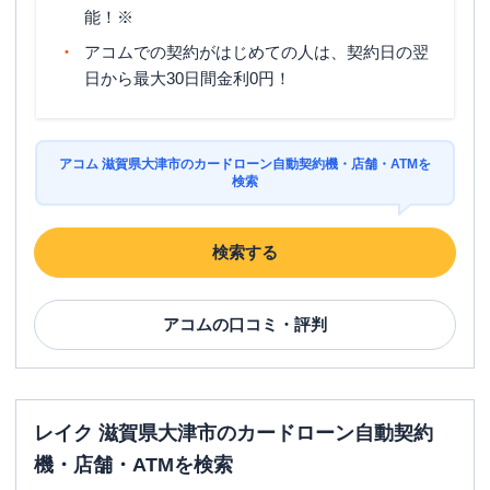
能！※
アコムでの契約がはじめての人は、契約日の翌
日から最大30日間金利0円！
アコム 滋賀県大津市のカードローン自動契約機・店舗・ATMを
検索
検索する
アコム
の口コミ・評判
レイク 滋賀県大津市のカードローン自動契約
機・店舗・ATMを検索