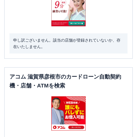
申し訳ございません。該当の店舗が登録されていないか、存
在いたしません。
アコム 滋賀県彦根市のカードローン自動契約
機・店舗・ATMを検索