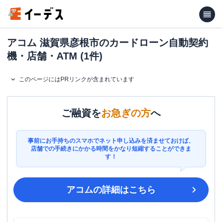
アコム 滋賀県彦根市のカードローン自動契約
機・店舗・ATM (1件)
このページにはPRリンクが含まれています
ご融資を
お急ぎの方
へ
事前にお手持ちのスマホでネット申し込みを済ませておけば、
店舗での手続きにかかる時間をかなり短縮することができま
す！
アコム
の詳細はこちら