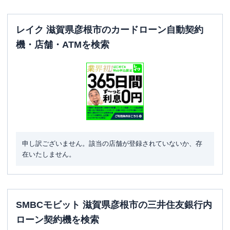
レイク 滋賀県彦根市のカードローン自動契約
機・店舗・ATMを検索
申し訳ございません。該当の店舗が登録されていないか、存
在いたしません。
SMBCモビット 滋賀県彦根市の三井住友銀行内
ローン契約機を検索