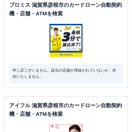
プロミス 滋賀県彦根市のカードローン自動契約
機・店舗・ATMを検索
申し訳ございません。該当の店舗が登録されていないか、存
在いたしません。
アイフル 滋賀県彦根市のカードローン自動契約
機・店舗・ATMを検索