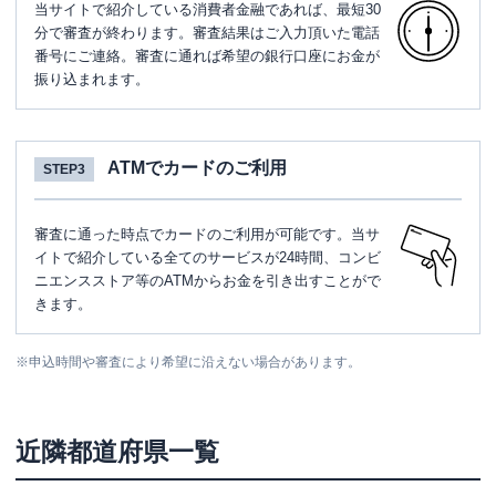
当サイトで紹介している消費者金融であれば、最短30
分で審査が終わります。審査結果はご入力頂いた電話
番号にご連絡。審査に通れば希望の銀行口座にお金が
振り込まれます。
ATMでカードのご利用
STEP3
審査に通った時点でカードのご利用が可能です。当サ
イトで紹介している全てのサービスが24時間、コンビ
ニエンスストア等のATMからお金を引き出すことがで
きます。
※
申込時間や審査により希望に沿えない場合があります。
近隣都道府県一覧