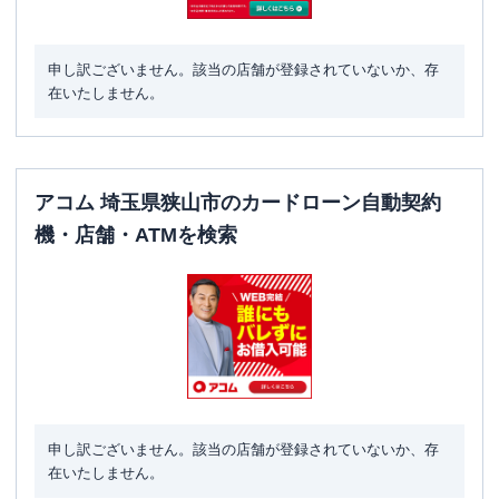
申し訳ございません。該当の店舗が登録されていないか、存
在いたしません。
アコム 埼玉県狭山市のカードローン自動契約
機・店舗・ATMを検索
申し訳ございません。該当の店舗が登録されていないか、存
在いたしません。