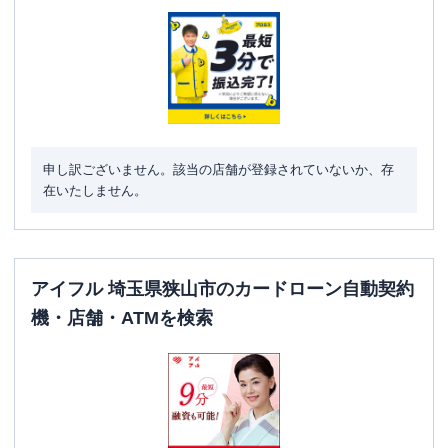
駐車場
〇
住所
埼玉県狭山市中央２－１－１
申し訳ございません。該当の店舗が登録されていないか、存
在いたしません。
アイフル 埼玉県狭山市のカードローン自動契約
機・店舗・ATMを検索