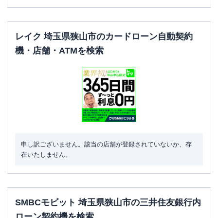
レイク 埼玉県狭山市のカードローン自動契約
機・店舗・ATMを検索
申し訳ございません。該当の店舗が登録されていないか、存
在いたしません。
SMBCモビット 埼玉県狭山市の三井住友銀行内
ローン契約機を検索