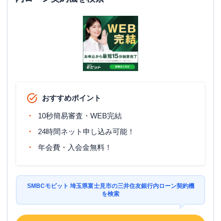
おすすめポイント
10秒簡易審査・WEB完結
24時間ネット申し込み可能！
年会費・入会金無料！
SMBCモビット 埼玉県富士見市の三井住友銀行内ローン契約機
を検索