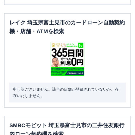
レイク 埼玉県富士見市のカードローン自動契約
機・店舗・ATMを検索
申し訳ございません。該当の店舗が登録されていないか、存
在いたしません。
SMBCモビット 埼玉県富士見市の三井住友銀行
内ローン契約機を検索