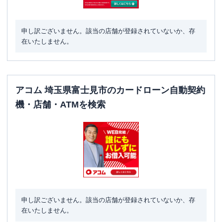
申し訳ございません。該当の店舗が登録されていないか、存
在いたしません。
アコム 埼玉県富士見市のカードローン自動契約
機・店舗・ATMを検索
申し訳ございません。該当の店舗が登録されていないか、存
在いたしません。