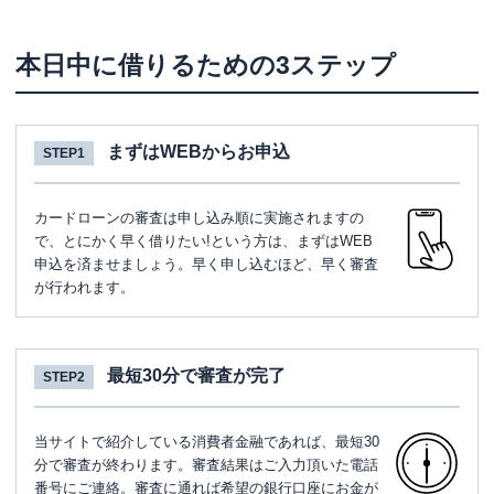
本日中に借りるための3ステップ
まずはWEBからお申込
STEP1
カードローンの審査は申し込み順に実施されますの
で、とにかく早く借りたい!という方は、まずはWEB
申込を済ませましょう。早く申し込むほど、早く審査
が行われます。
最短30分で審査が完了
STEP2
当サイトで紹介している消費者金融であれば、最短30
分で審査が終わります。審査結果はご入力頂いた電話
番号にご連絡。審査に通れば希望の銀行口座にお金が