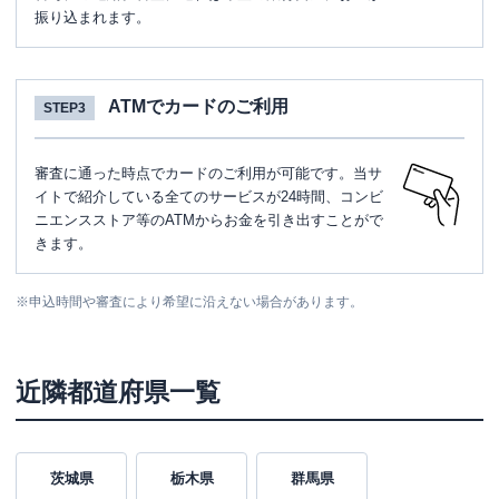
振り込まれます。
ATMでカードのご利用
STEP3
審査に通った時点でカードのご利用が可能です。当サ
イトで紹介している全てのサービスが24時間、コンビ
ニエンスストア等のATMからお金を引き出すことがで
きます。
※
申込時間や審査により希望に沿えない場合があります。
近隣都道府県一覧
茨城県
栃木県
群馬県