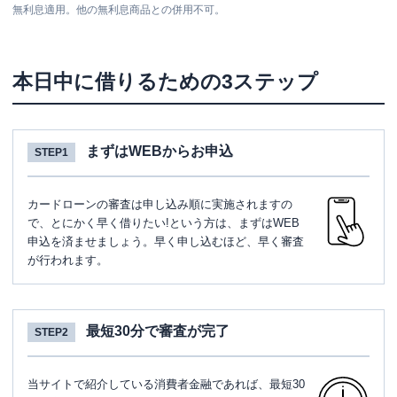
無利息適用。他の無利息商品との併用不可。
本日中に借りるための3ステップ
まずはWEBからお申込
STEP1
カードローンの審査は申し込み順に実施されますの
で、とにかく早く借りたい!という方は、まずはWEB
申込を済ませましょう。早く申し込むほど、早く審査
が行われます。
最短30分で審査が完了
STEP2
当サイトで紹介している消費者金融であれば、最短30