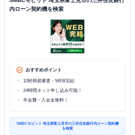
SMBCモビット 埼玉県富士見市の三井住友銀行
内ローン契約機を検索
おすすめポイント
10秒簡易審査・WEB完結
24時間ネット申し込み可能！
年会費・入会金無料！
SMBCモビット 埼玉県富士見市の三井住友銀行内ローン契約機
を検索