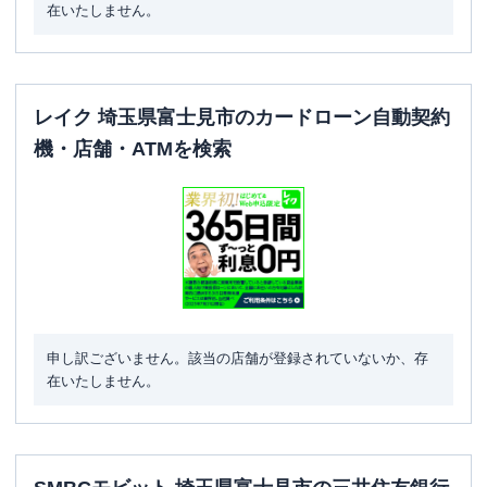
在いたしません。
レイク 埼玉県富士見市のカードローン自動契約
機・店舗・ATMを検索
申し訳ございません。該当の店舗が登録されていないか、存
在いたしません。