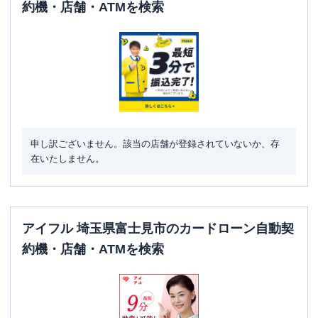
約機・店舗・ATMを検索
申し訳ございません。該当の店舗が登録されていないか、存
在いたしません。
アイフル 埼玉県富士見市のカードローン自動契
約機・店舗・ATMを検索