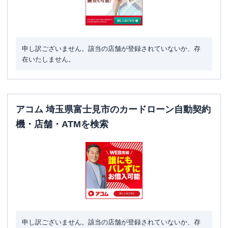
申し訳ございません。該当の店舗が登録されていないか、存
在いたしません。
アコム 埼玉県富士見市のカードローン自動契約
機・店舗・ATMを検索
申し訳ございません。該当の店舗が登録されていないか、存