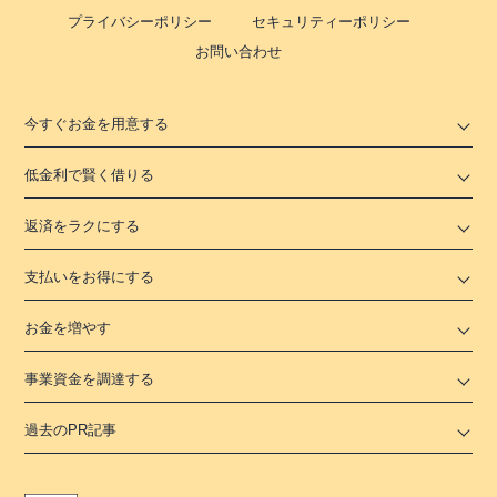
プライバシーポリシー
セキュリティーポリシー
お問い合わせ
今すぐお金を用意する
低金利で賢く借りる
返済をラクにする
支払いをお得にする
お金を増やす
事業資金を調達する
過去のPR記事