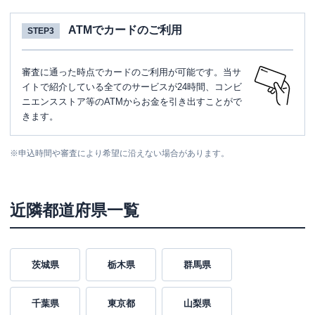
ATMでカードのご利用
STEP3
審査に通った時点でカードのご利用が可能です。当サ
イトで紹介している全てのサービスが24時間、コンビ
ニエンスストア等のATMからお金を引き出すことがで
きます。
※
申込時間や審査により希望に沿えない場合があります。
近隣都道府県一覧
茨城県
栃木県
群馬県
千葉県
東京都
山梨県