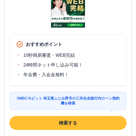
おすすめポイント
10秒簡易審査・WEB完結
24時間ネット申し込み可能！
年会費・入会金無料！
SMBCモビット 埼玉県ふじみ野市の三井住友銀行内ローン契約
機を検索
検索する