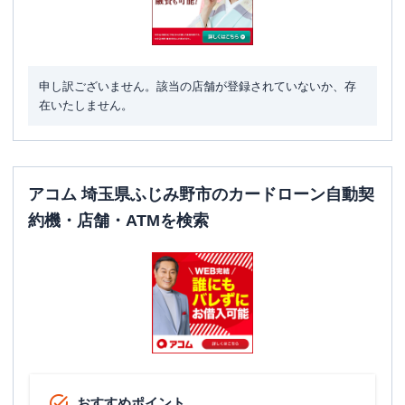
申し訳ございません。該当の店舗が登録されていないか、存
在いたしません。
アコム 埼玉県ふじみ野市のカードローン自動契
約機・店舗・ATMを検索
おすすめポイント