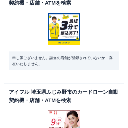
契約機・店舗・ATMを検索
申し訳ございません。該当の店舗が登録されていないか、存
在いたしません。
アイフル 埼玉県ふじみ野市のカードローン自動
契約機・店舗・ATMを検索