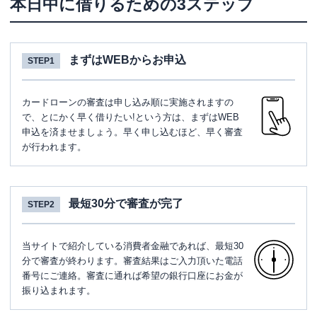
本日中に借りるための3ステップ
まずはWEBからお申込
STEP1
カードローンの審査は申し込み順に実施されますの
で、とにかく早く借りたい!という方は、まずはWEB
申込を済ませましょう。早く申し込むほど、早く審査
が行われます。
最短30分で審査が完了
STEP2
当サイトで紹介している消費者金融であれば、最短30
分で審査が終わります。審査結果はご入力頂いた電話
番号にご連絡。審査に通れば希望の銀行口座にお金が
振り込まれます。