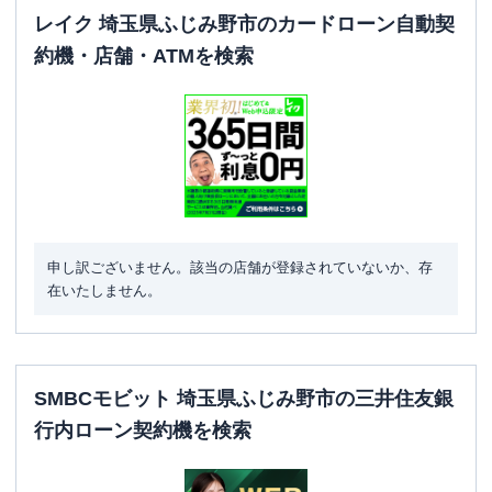
レイク 埼玉県ふじみ野市のカードローン自動契
約機・店舗・ATMを検索
申し訳ございません。該当の店舗が登録されていないか、存
在いたしません。
SMBCモビット 埼玉県ふじみ野市の三井住友銀
行内ローン契約機を検索