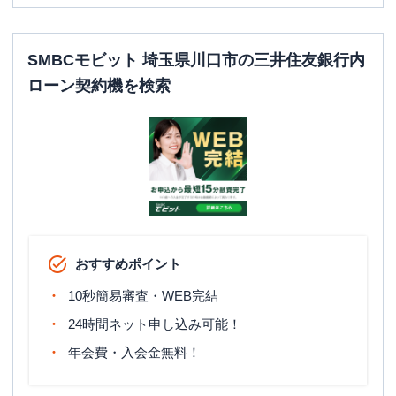
SMBCモビット 埼玉県川口市の三井住友銀行内
ローン契約機を検索
おすすめポイント
10秒簡易審査・WEB完結
24時間ネット申し込み可能！
年会費・入会金無料！