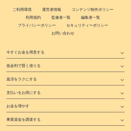
ご利用環境
運営者情報
コンテンツ制作ポリシー
利用規約
監修者一覧
編集者一覧
プライバシーポリシー
セキュリティーポリシー
お問い合わせ
今すぐお金を用意する
低金利で賢く借りる
返済をラクにする
支払いをお得にする
お金を増やす
事業資金を調達する