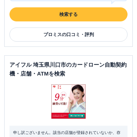
検索する
プロミス
の口コミ・評判
アイフル 埼玉県川口市のカードローン自動契約
機・店舗・ATMを検索
申し訳ございません。該当の店舗が登録されていないか、存