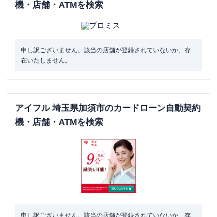
機・店舗・ATMを検索
申し訳ございません。該当の店舗が登録されていないか、存
在いたしません。
アイフル 埼玉県加須市のカードローン自動契約
機・店舗・ATMを検索
申し訳ございません。該当の店舗が登録されていないか、存