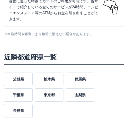
審査に通った時点でカードのご利用が可能です。当サ
イトで紹介している全てのサービスが24時間、コンビ
ニエンスストア等のATMからお金を引き出すことがで
きます。
※
申込時間や審査により希望に沿えない場合があります。
近隣都道府県一覧
茨城県
栃木県
群馬県
千葉県
東京都
山梨県
長野県