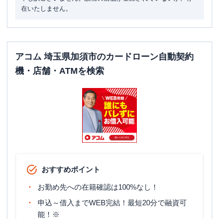
在いたしません。
アコム 埼玉県加須市のカードローン自動契約
機・店舗・ATMを検索
おすすめポイント
お勤め先への在籍確認は100%なし！
申込～借入までWEB完結！最短20分で融資可
能！※