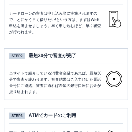
カードローンの審査は申し込み順に実施されますの
で、とにかく早く借りたい!という方は、まずはWEB
申込を済ませましょう。早く申し込むほど、早く審査
が行われます。
最短30分で審査が完了
STEP2
当サイトで紹介している消費者金融であれば、最短30
分で審査が終わります。審査結果はご入力頂いた電話
番号にご連絡。審査に通れば希望の銀行口座にお金が
振り込まれます。
ATMでカードのご利用
STEP3