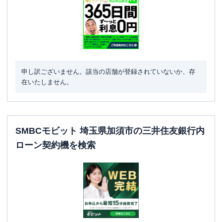
申し訳ございません。該当の店舗が登録されていないか、存
在いたしません。
SMBCモビット 埼玉県加須市の三井住友銀行内
ローン契約機を検索