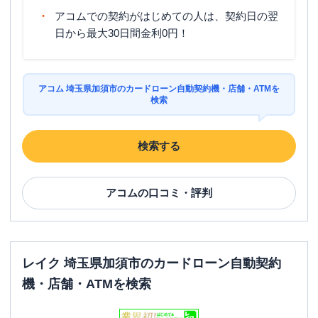
アコムでの契約がはじめての人は、契約日の翌
日から最大30日間金利0円！
アコム 埼玉県加須市のカードローン自動契約機・店舗・ATMを
検索
検索する
アコム
の口コミ・評判
レイク 埼玉県加須市のカードローン自動契約
機・店舗・ATMを検索