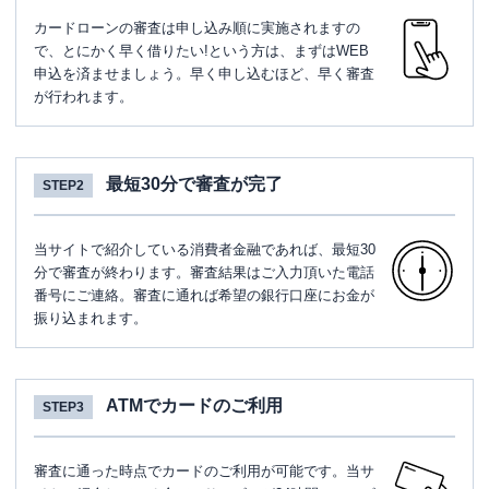
カードローンの審査は申し込み順に実施されますの
で、とにかく早く借りたい!という方は、まずはWEB
申込を済ませましょう。早く申し込むほど、早く審査
が行われます。
最短30分で審査が完了
STEP2
当サイトで紹介している消費者金融であれば、最短30
分で審査が終わります。審査結果はご入力頂いた電話
番号にご連絡。審査に通れば希望の銀行口座にお金が
振り込まれます。
ATMでカードのご利用
STEP3
審査に通った時点でカードのご利用が可能です。当サ