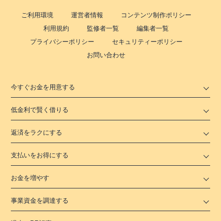
ご利用環境
運営者情報
コンテンツ制作ポリシー
利用規約
監修者一覧
編集者一覧
プライバシーポリシー
セキュリティーポリシー
お問い合わせ
今すぐお金を用意する
低金利で賢く借りる
返済をラクにする
支払いをお得にする
お金を増やす
事業資金を調達する