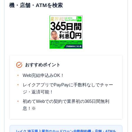
機・店舗・ATMを検索
おすすめポイント
Web完結申込みOK！
レイクアプリでPayPayに手数料なしでチャー
ジ・返済可能！
初めてWebでの契約で業界初の365日間無利
息！※
レイク 埼玉県上尾市のカードローン自動契約機・店舗・ATMを