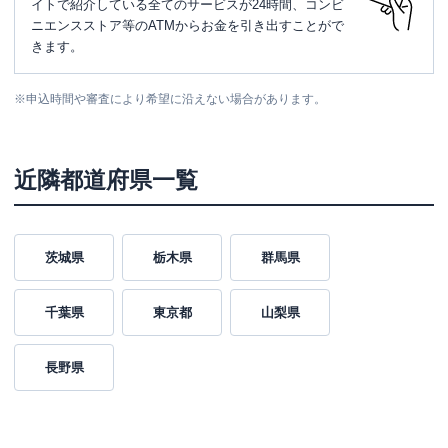
イトで紹介している全てのサービスが24時間、コンビ
ニエンスストア等のATMからお金を引き出すことがで
きます。
※
申込時間や審査により希望に沿えない場合があります。
近隣都道府県一覧
茨城県
栃木県
群馬県
千葉県
東京都
山梨県
長野県