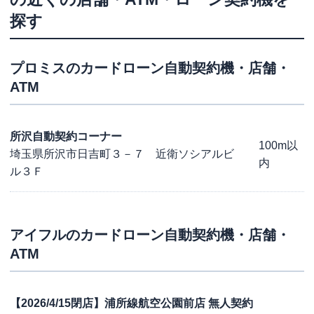
探す
プロミス
のカードローン自動契約機・店舗・
ATM
所沢自動契約コーナー
100m以
埼玉県所沢市日吉町３－７ 近衛ソシアルビ
内
ル３Ｆ
アイフル
のカードローン自動契約機・店舗・
ATM
【2026/4/15閉店】浦所線航空公園前店 無人契約