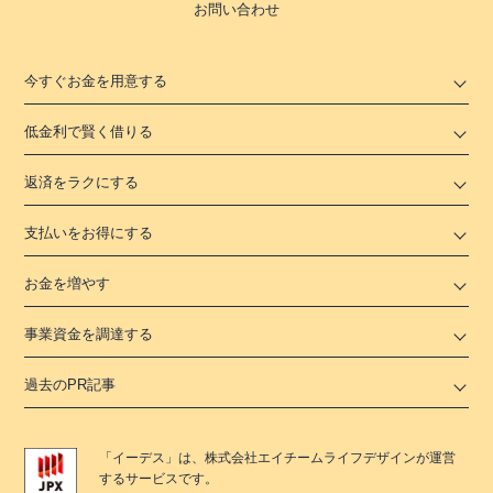
お問い合わせ
今すぐお金を用意する
低金利で賢く借りる
返済をラクにする
支払いをお得にする
お金を増やす
事業資金を調達する
過去のPR記事
「
イーデス
」は、
株式会社エイチームライフデザイン
が運営
するサービスです。