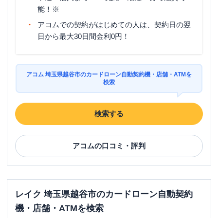
能！※
アコムでの契約がはじめての人は、契約日の翌
日から最大30日間金利0円！
アコム 埼玉県越谷市のカードローン自動契約機・店舗・ATMを
検索
検索する
アコム
の口コミ・評判
レイク 埼玉県越谷市のカードローン自動契約
機・店舗・ATMを検索