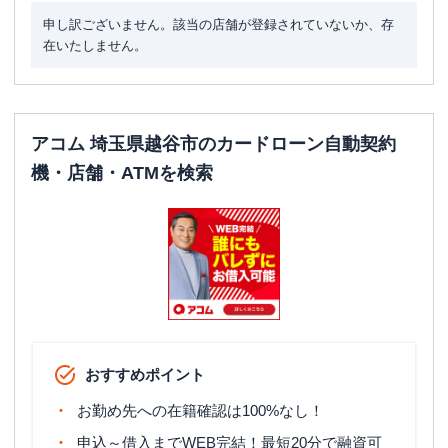
申し訳ございません。該当の店舗が登録されていないか、存
在いたしません。
アコム 埼玉県越谷市のカードローン自動契約
機・店舗・ATMを検索
おすすめポイント
お勤め先への在籍確認は100%なし！
申込～借入までWEB完結！最短20分で融資可