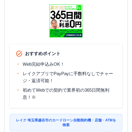
おすすめポイント
Web完結申込みOK！
レイクアプリでPayPayに手数料なしでチャー
ジ・返済可能！
初めてWebでの契約で業界初の365日間無利
息！※
レイク 埼玉県越谷市のカードローン自動契約機・店舗・ATMを
検索