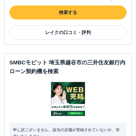
検索する
レイク
の口コミ・評判
SMBCモビット 埼玉県越谷市の三井住友銀行内
ローン契約機を検索
申し訳ございません。該当の店舗が登録されていないか、存