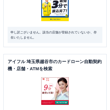
住所
埼玉県越谷市弥生町１４－１５
申し訳ございません。該当の店舗が登録されていないか、存
在いたしません。
アイフル 埼玉県越谷市のカードローン自動契約
機・店舗・ATMを検索