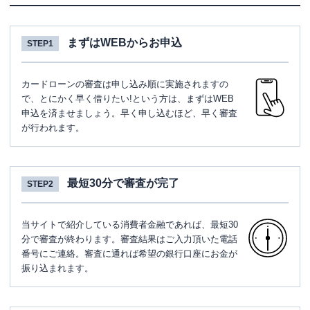
まずはWEBからお申込
STEP1
カードローンの審査は申し込み順に実施されますの
で、とにかく早く借りたい!という方は、まずはWEB
申込を済ませましょう。早く申し込むほど、早く審査
が行われます。
最短30分で審査が完了
STEP2
当サイトで紹介している消費者金融であれば、最短30
分で審査が終わります。審査結果はご入力頂いた電話
番号にご連絡。審査に通れば希望の銀行口座にお金が
振り込まれます。