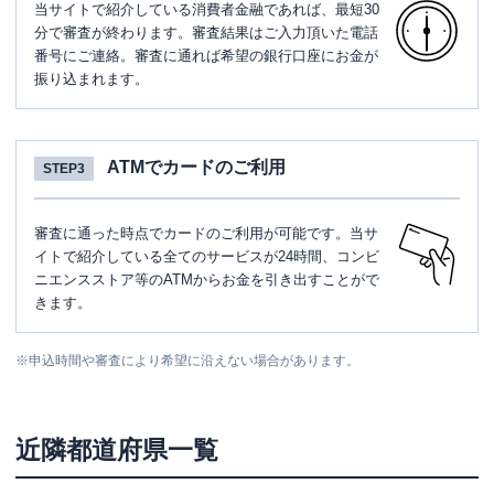
当サイトで紹介している消費者金融であれば、最短30
分で審査が終わります。審査結果はご入力頂いた電話
番号にご連絡。審査に通れば希望の銀行口座にお金が
振り込まれます。
ATMでカードのご利用
STEP3
審査に通った時点でカードのご利用が可能です。当サ
イトで紹介している全てのサービスが24時間、コンビ
ニエンスストア等のATMからお金を引き出すことがで
きます。
※
申込時間や審査により希望に沿えない場合があります。
近隣都道府県一覧