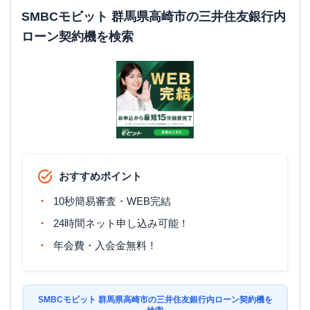
SMBCモビット 群馬県高崎市の三井住友銀行内
ローン契約機を検索
おすすめポイント
10秒簡易審査・WEB完結
24時間ネット申し込み可能！
年会費・入会金無料！
SMBCモビット 群馬県高崎市の三井住友銀行内ローン契約機を