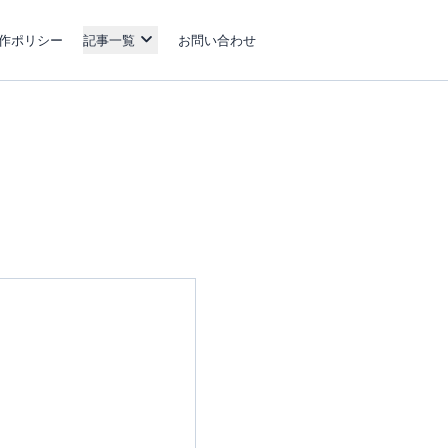
作ポリシー
記事一覧
お問い合わせ