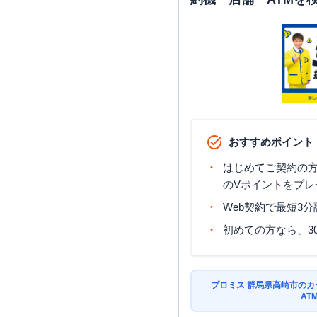
おすすめポイント
はじめてご契約の方に
のVポイントをプレ
Web契約で最短3
初めての方なら、3
プロミス 群馬県高崎市の
AT