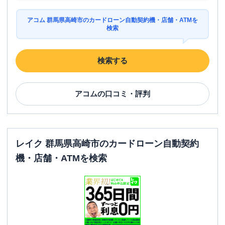
アコム 群馬県高崎市のカードローン自動契約機・店舗・ATMを
検索
検索する
アコム
の口コミ・評判
レイク 群馬県高崎市のカードローン自動契約
機・店舗・ATMを検索