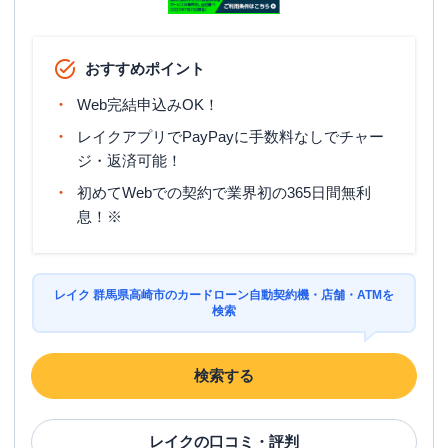
おすすめポイント
Web完結申込みOK！
レイクアプリでPayPayに手数料なしでチャー
ジ・返済可能！
初めてWebでの契約で業界初の365日間無利
息！※
レイク 群馬県高崎市のカードローン自動契約機・店舗・ATMを
検索
検索する
レイク
の口コミ・評判