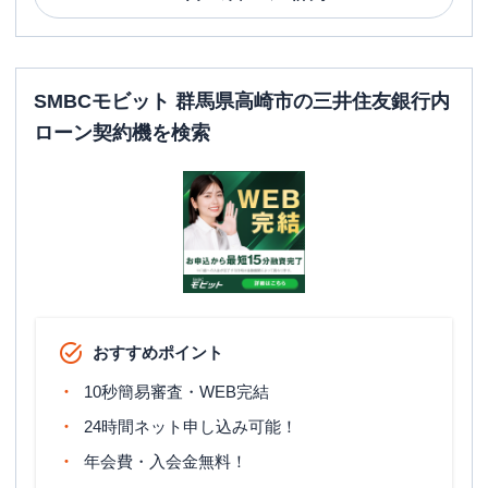
SMBCモビット 群馬県高崎市の三井住友銀行内
ローン契約機を検索
おすすめポイント
10秒簡易審査・WEB完結
24時間ネット申し込み可能！
年会費・入会金無料！