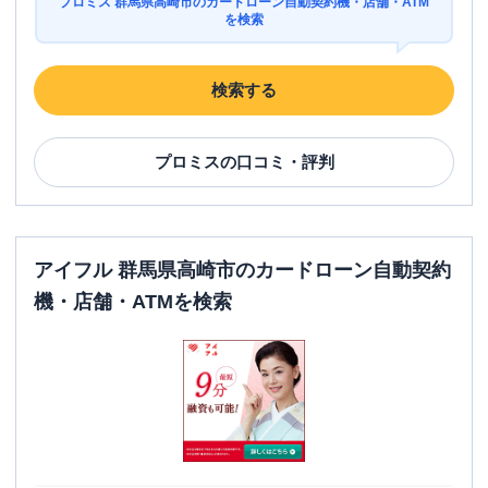
プロミス 群馬県高崎市のカードローン自動契約機・店舗・ATM
を検索
住所
群馬県高崎市倉賀野町字原付２６７７-１
検索する
プロミス
の口コミ・評判
アイフル 群馬県高崎市のカードローン自動契約
機・店舗・ATMを検索