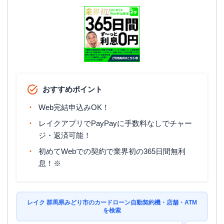
おすすめポイント
Web完結申込みOK！
レイクアプリでPayPayに手数料なしでチャー
ジ・返済可能！
初めてWebでの契約で業界初の365日間無利
息！※
レイク 群馬県みどり市のカードローン自動契約機・店舗・ATM
を検索