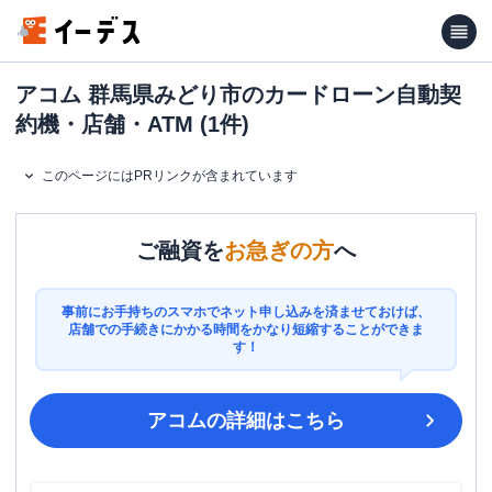
アコム 群馬県みどり市のカードローン自動契
約機・店舗・ATM (1件)
このページにはPRリンクが含まれています
ご融資を
お急ぎの方
へ
事前にお手持ちのスマホでネット申し込みを済ませておけば、
店舗での手続きにかかる時間をかなり短縮することができま
す！
アコム
の詳細はこちら