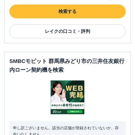
検索する
レイク
の口コミ・評判
SMBCモビット 群馬県みどり市の三井住友銀行
内ローン契約機を検索
申し訳ございません。該当の店舗が登録されていないか、存
在いたしません。