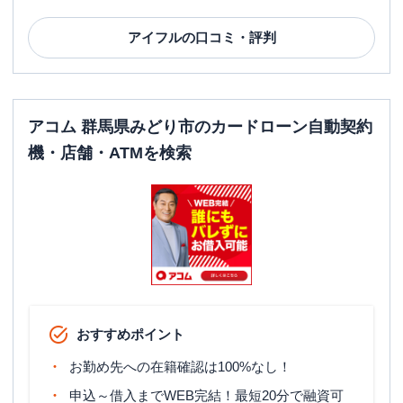
アイフル
の口コミ・評判
アコム 群馬県みどり市のカードローン自動契約
機・店舗・ATMを検索
おすすめポイント
お勤め先への在籍確認は100%なし！
申込～借入までWEB完結！最短20分で融資可