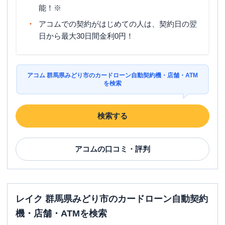
能！※
アコムでの契約がはじめての人は、契約日の翌
日から最大30日間金利0円！
アコム 群馬県みどり市のカードローン自動契約機・店舗・ATM
を検索
検索する
アコム
の口コミ・評判
レイク 群馬県みどり市のカードローン自動契約
機・店舗・ATMを検索