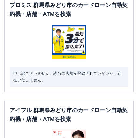
プロミス 群馬県みどり市のカードローン自動契
約機・店舗・ATMを検索
申し訳ございません。該当の店舗が登録されていないか、存
在いたしません。
アイフル 群馬県みどり市のカードローン自動契
約機・店舗・ATMを検索