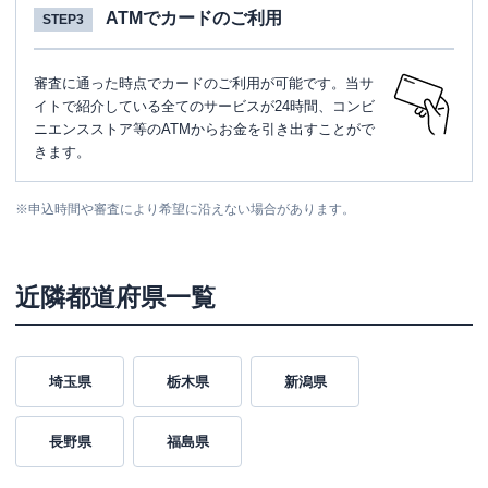
ATMでカードのご利用
STEP3
審査に通った時点でカードのご利用が可能です。当サ
イトで紹介している全てのサービスが24時間、コンビ
ニエンスストア等のATMからお金を引き出すことがで
きます。
※
申込時間や審査により希望に沿えない場合があります。
近隣都道府県一覧
埼玉県
栃木県
新潟県
長野県
福島県