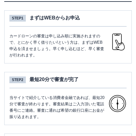
まずはWEBからお申込
STEP1
カードローンの審査は申し込み順に実施されますの
で、とにかく早く借りたい!という方は、まずはWEB
申込を済ませましょう。早く申し込むほど、早く審査
が行われます。
最短20分で審査が完了
STEP2
当サイトで紹介している消費者金融であれば、最短20
分で審査が終わります。審査結果はご入力頂いた電話
番号にご連絡。審査に通れば希望の銀行口座にお金が
振り込まれます。