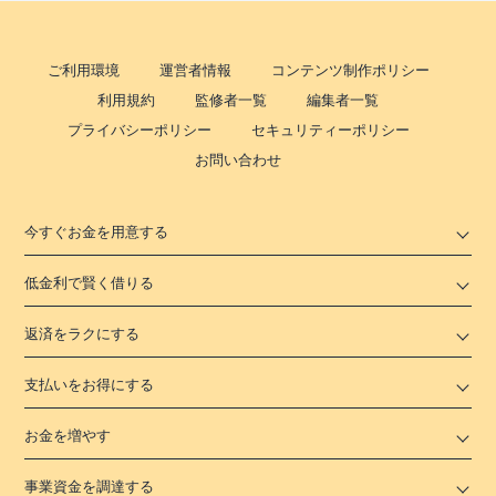
ご利用環境
運営者情報
コンテンツ制作ポリシー
利用規約
監修者一覧
編集者一覧
プライバシーポリシー
セキュリティーポリシー
お問い合わせ
今すぐお金を用意する
低金利で賢く借りる
返済をラクにする
支払いをお得にする
お金を増やす
事業資金を調達する