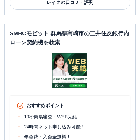
レイク
の口コミ・評判
SMBCモビット 群馬県高崎市の三井住友銀行内
ローン契約機を検索
おすすめポイント
10秒簡易審査・WEB完結
24時間ネット申し込み可能！
年会費・入会金無料！