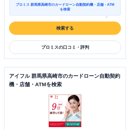
プロミス 群馬県高崎市のカードローン自動契約機・店舗・ATM
を検索
検索する
プロミス
の口コミ・評判
アイフル 群馬県高崎市のカードローン自動契約
機・店舗・ATMを検索