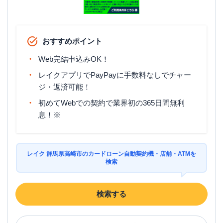
おすすめポイント
Web完結申込みOK！
レイクアプリでPayPayに手数料なしでチャー
ジ・返済可能！
初めてWebでの契約で業界初の365日間無利
息！※
レイク 群馬県高崎市のカードローン自動契約機・店舗・ATMを
検索
検索する