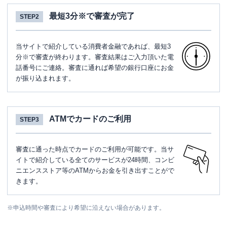
最短3分※で審査が完了
STEP2
当サイトで紹介している消費者金融であれば、最短3
分※で審査が終わります。審査結果はご入力頂いた電
話番号にご連絡。審査に通れば希望の銀行口座にお金
が振り込まれます。
ATMでカードのご利用
STEP3
審査に通った時点でカードのご利用が可能です。当サ
イトで紹介している全てのサービスが24時間、コンビ
ニエンスストア等のATMからお金を引き出すことがで
きます。
※
申込時間や審査により希望に沿えない場合があります。