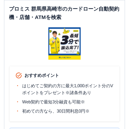
プロミス 群馬県高崎市のカードローン自動契約
機・店舗・ATMを検索
おすすめポイント
はじめてご契約の方に最大1,000ポイント分のV
ポイントをプレゼント※諸条件あり
Web契約で最短3分融資も可能※
初めての方なら、30日間利息0円※