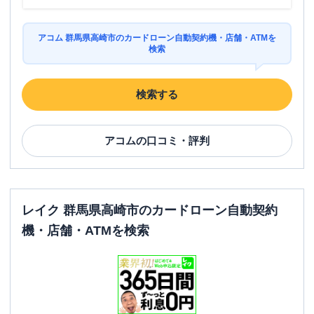
アコム 群馬県高崎市のカードローン自動契約機・店舗・ATMを
検索
検索する
アコム
の口コミ・評判
レイク 群馬県高崎市のカードローン自動契約
機・店舗・ATMを検索