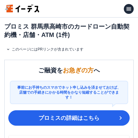
プロミス 群馬県高崎市のカードローン自動契
約機・店舗・ATM (1件)
このページにはPRリンクが含まれています
ご融資を
お急ぎの方
へ
事前にお手持ちのスマホでネット申し込みを済ませておけば、
店舗での手続きにかかる時間をかなり短縮することができま
す！
プロミス
の詳細はこちら