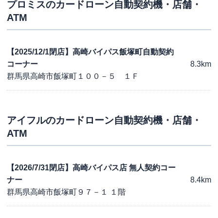
プロミス
のカードローン自動契約機・店舗・
ATM
【2025/12/1閉店】高崎バイパス飯塚町自動契約
コーナー
8.3km
群馬県高崎市飯塚町１００－５ １Ｆ
アイフル
のカードローン自動契約機・店舗・
ATM
【2026/7/31閉店】高崎バイパス店 無人契約コー
ナー
8.4km
群馬県高崎市飯塚町９７－１ １階