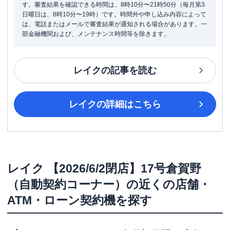
す。審査結果を確認できる時間は、8時10分〜21時50分（毎月第3
日曜日は、8時10分〜19時）です。時間外や申し込み内容によって
は、電話またはメールで審査結果が通知される場合があります。一
部金融機関および、メンテナンス時間等を除きます。
レイク
の記事を読む
レイク
の詳細はこちら
レイク
【2026/6/2閉店】17号倉賀野
（自動契約コーナー）
の近くの店舗・
ATM・ローン契約機を探す