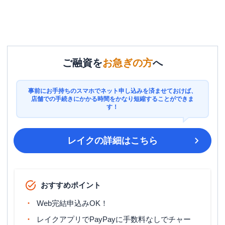
ご融資を
お急ぎの方
へ
事前にお手持ちのスマホでネット申し込みを済ませておけば、
店舗での手続きにかかる時間をかなり短縮することができま
す！
レイク
の詳細はこちら
おすすめポイント
Web完結申込みOK！
レイクアプリでPayPayに手数料なしでチャー