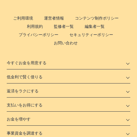
ご利用環境
運営者情報
コンテンツ制作ポリシー
利用規約
監修者一覧
編集者一覧
プライバシーポリシー
セキュリティーポリシー
お問い合わせ
今すぐお金を用意する
低金利で賢く借りる
返済をラクにする
支払いをお得にする
お金を増やす
事業資金を調達する