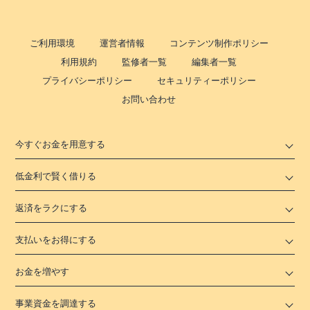
ご利用環境
運営者情報
コンテンツ制作ポリシー
利用規約
監修者一覧
編集者一覧
プライバシーポリシー
セキュリティーポリシー
お問い合わせ
今すぐお金を用意する
低金利で賢く借りる
返済をラクにする
支払いをお得にする
お金を増やす
事業資金を調達する