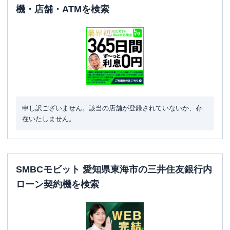
機・店舗・ATMを検索
申し訳ございません。該当の店舗が登録されていないか、存
在いたしません。
SMBCモビット 愛知県東海市の三井住友銀行内
ローン契約機を検索