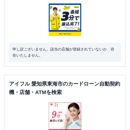
駐車場
〇
住所
愛知県東海市横須賀町四ノ割３６
申し訳ございません。該当の店舗が登録されていないか、存
在いたしません。
アイフル 愛知県東海市のカードローン自動契約
機・店舗・ATMを検索