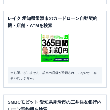
レイク 愛知県常滑市のカードローン自動契約
機・店舗・ATMを検索
申し訳ございません。該当の店舗が登録されていないか、存
在いたしません。
SMBCモビット 愛知県常滑市の三井住友銀行内
ローン契約機を検索