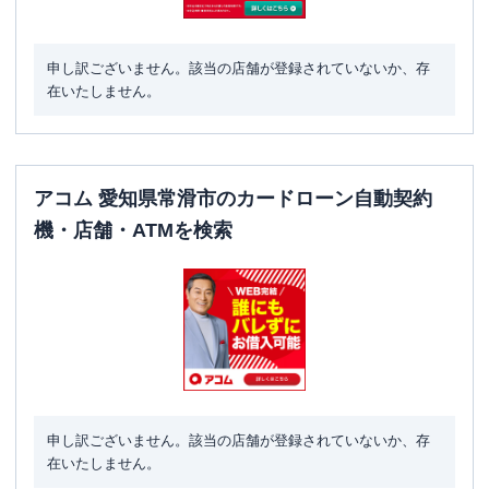
申し訳ございません。該当の店舗が登録されていないか、存
在いたしません。
アコム 愛知県常滑市のカードローン自動契約
機・店舗・ATMを検索
申し訳ございません。該当の店舗が登録されていないか、存
在いたしません。