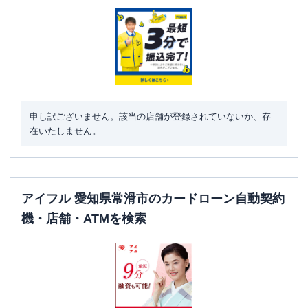
住所
愛知県常滑市栄町１－１
申し訳ございません。該当の店舗が登録されていないか、存
在いたしません。
アイフル 愛知県常滑市のカードローン自動契約
機・店舗・ATMを検索