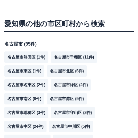
愛知県
の他の市区町村から検索
名古屋市
(
95
件)
名古屋市熱田区
(
1
件)
名古屋市千種区
(
11
件)
名古屋市東区
(
1
件)
名古屋市北区
(
6
件)
名古屋市名東区
(
2
件)
名古屋市緑区
(
4
件)
名古屋市南区
(
6
件)
名古屋市港区
(
5
件)
名古屋市瑞穂区
(
3
件)
名古屋市守山区
(
2
件)
名古屋市中区
(
24
件)
名古屋市中川区
(
5
件)