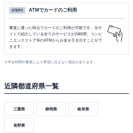
ATMでカードのご利用
STEP3
審査に通った時点でカードのご利用が可能です。当サ
イトで紹介している全てのサービスが24時間、コンビ
ニエンスストア等のATMからお金を引き出すことがで
きます。
※
申込時間や審査により希望に沿えない場合があります。
近隣都道府県一覧
三重県
静岡県
岐阜県
長野県