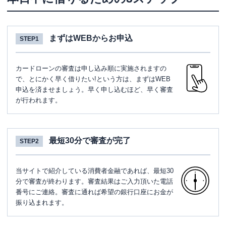
まずはWEBからお申込
STEP1
カードローンの審査は申し込み順に実施されますの
で、とにかく早く借りたい!という方は、まずはWEB
申込を済ませましょう。早く申し込むほど、早く審査
が行われます。
最短30分で審査が完了
STEP2
当サイトで紹介している消費者金融であれば、最短30
分で審査が終わります。審査結果はご入力頂いた電話
番号にご連絡。審査に通れば希望の銀行口座にお金が
振り込まれます。