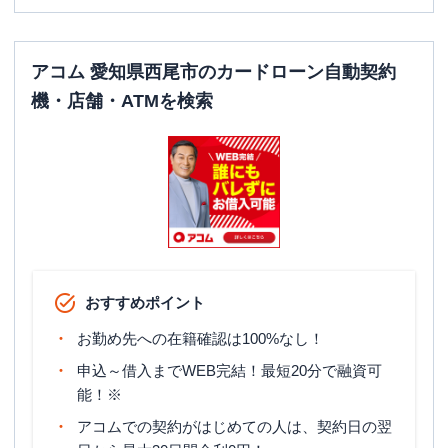
アコム 愛知県西尾市のカードローン自動契約
機・店舗・ATMを検索
おすすめポイント
お勤め先への在籍確認は100%なし！
申込～借入までWEB完結！最短20分で融資可
能！※
アコムでの契約がはじめての人は、契約日の翌