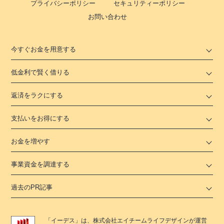
プライバシーポリシー
セキュリティーポリシー
お問い合わせ
今すぐお金を用意する
低金利で賢く借りる
返済をラクにする
支払いをお得にする
お金を増やす
事業資金を調達する
過去のPR記事
「
イーデス
」は、
株式会社エイチームライフデザイン
が運営