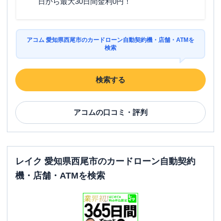
日から最大30日間金利0円！
アコム 愛知県西尾市のカードローン自動契約機・店舗・ATMを
検索
検索する
アコム
の口コミ・評判
レイク 愛知県西尾市のカードローン自動契約
機・店舗・ATMを検索