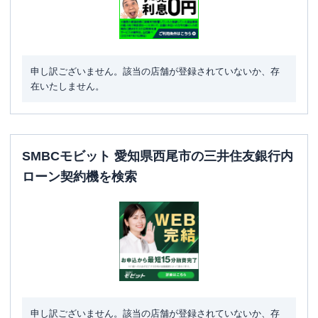
申し訳ございません。該当の店舗が登録されていないか、存
在いたしません。
SMBCモビット 愛知県西尾市の三井住友銀行内
ローン契約機を検索
申し訳ございません。該当の店舗が登録されていないか、存