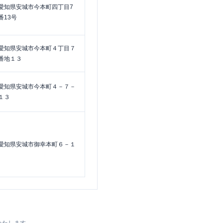
愛知県安城市今本町四丁目7
番13号
愛知県安城市今本町４丁目７
番地１３
愛知県安城市今本町４－７－
１３
愛知県安城市御幸本町６－１