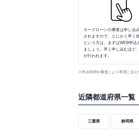
カードローンの審査は申し込
されますので、とにかく早く借
という方は、まずはWEB申込
ましょう。早く申し込むほど
が行われます。
※
申込時間や審査により希望に沿え
近隣都道府県一覧
三重県
静岡県