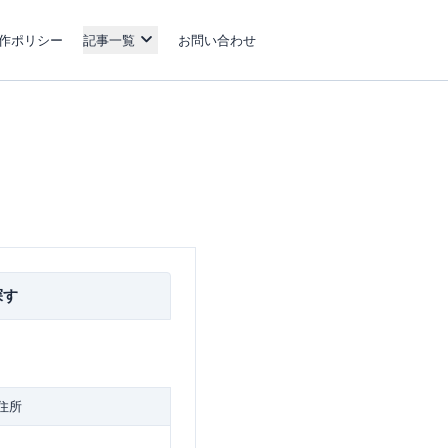
作ポリシー
記事一覧
お問い合わせ
探す
住所