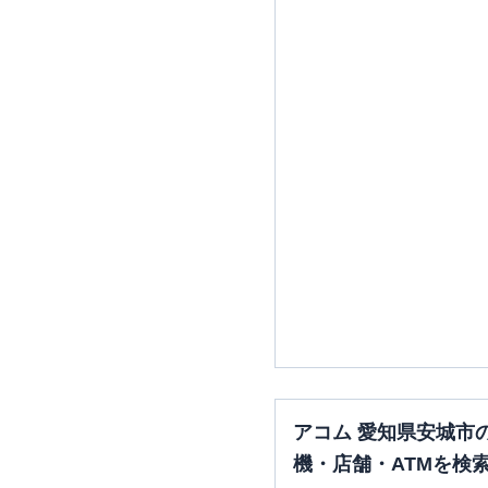
アコム 愛知県安城市
機・店舗・ATMを検