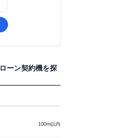
・ローン契約機を探
100m以内