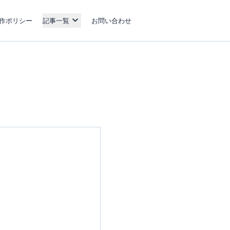
作ポリシー
記事一覧
お問い合わせ