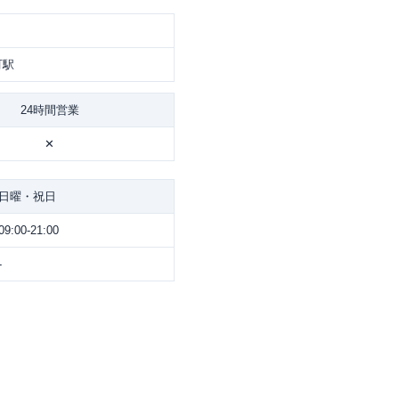
町駅
24時間営業
✕
日曜・祝日
09:00-21:00
-