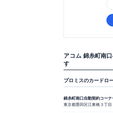
アコム
錦糸町南口
す
プロミス
のカードロー
錦糸町南口自動契約コーナ
東京都墨田区江東橋３丁目