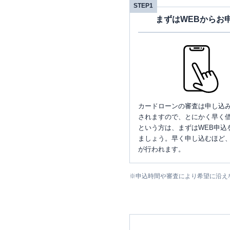
STEP1
まずはWEBからお
カードローンの審査は申し込
されますので、とにかく早く借
という方は、まずはWEB申込
ましょう。早く申し込むほど
が行われます。
※
申込時間や審査により希望に沿え