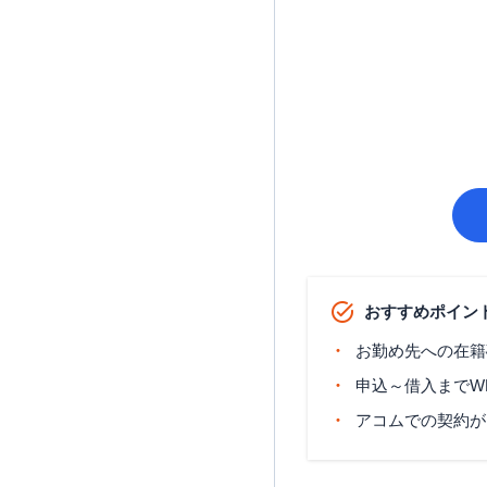
おすすめポイン
お勤め先への在籍
申込～借入までW
アコムでの契約が