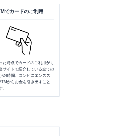
TMでカードのご利用
った時点でカードのご利用が可
当サイトで紹介している全ての
が24時間、コンビニエンスス
ATMからお金を引き出すこと
す。