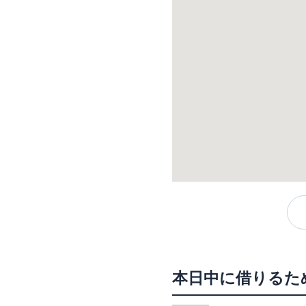
本日中に借りるた