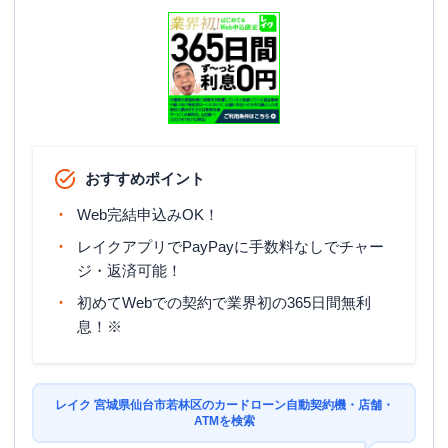
おすすめポイント
Web完結申込みOK！
レイクアプリでPayPayに手数料なしでチャー
ジ・返済可能！
初めてWebでの契約で業界初の365日間無利
息！※
レイク 宮城県仙台市若林区のカードローン自動契約機・店舗・
ATMを検索