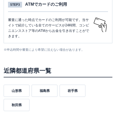
ATMでカードのご利用
STEP3
審査に通った時点でカードのご利用が可能です。当サ
イトで紹介している全てのサービスが24時間、コンビ
ニエンスストア等のATMからお金を引き出すことがで
きます。
※
申込時間や審査により希望に沿えない場合があります。
近隣都道府県一覧
山形県
福島県
岩手県
秋田県