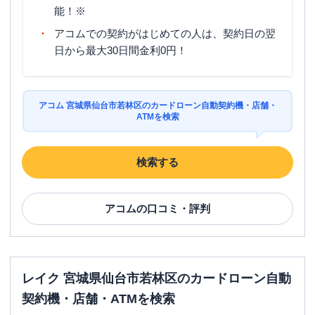
能！※
アコムでの契約がはじめての人は、契約日の翌
日から最大30日間金利0円！
アコム 宮城県仙台市若林区のカードローン自動契約機・店舗・
ATMを検索
検索する
アコム
の口コミ・評判
レイク 宮城県仙台市若林区のカードローン自動
契約機・店舗・ATMを検索