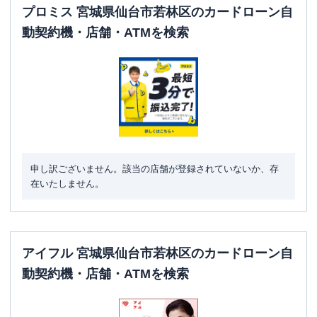
プロミス 宮城県仙台市若林区のカードローン自
動契約機・店舗・ATMを検索
申し訳ございません。該当の店舗が登録されていないか、存
在いたしません。
アイフル 宮城県仙台市若林区のカードローン自
動契約機・店舗・ATMを検索