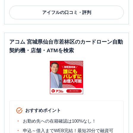
アイフル
の口コミ・評判
アコム 宮城県仙台市若林区のカードローン自動
契約機・店舗・ATMを検索
おすすめポイント
お勤め先への在籍確認は100%なし！
申込～借入までWEB完結！最短20分で融資可