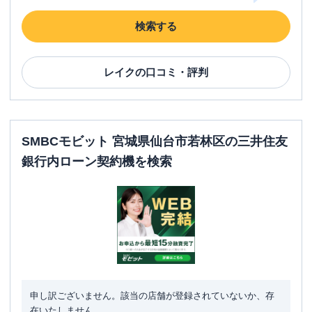
検索する
レイク
の口コミ・評判
SMBCモビット 宮城県仙台市若林区の三井住友
銀行内ローン契約機を検索
申し訳ございません。該当の店舗が登録されていないか、存
在いたしません。