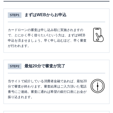
まずはWEBからお申込
STEP1
カードローンの審査は申し込み順に実施されますの
で、とにかく早く借りたい!という方は、まずはWEB
申込を済ませましょう。早く申し込むほど、早く審査
が行われます。
最短20分で審査が完了
STEP2
当サイトで紹介している消費者金融であれば、最短20
分で審査が終わります。審査結果はご入力頂いた電話
番号にご連絡。審査に通れば希望の銀行口座にお金が
振り込まれます。