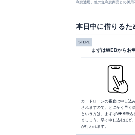
利息適用。他の無利息商品との併用
本日中に借りるた
STEP1
まずはWEBからお
カードローンの審査は申し込
されますので、とにかく早く借
という方は、まずはWEB申込
ましょう。早く申し込むほど
が行われます。