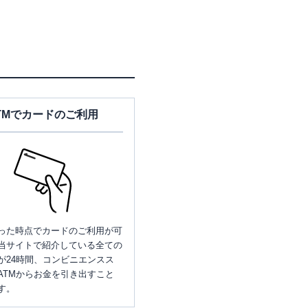
TMでカードのご利用
った時点でカードのご利用が可
当サイトで紹介している全ての
が24時間、コンビニエンスス
ATMからお金を引き出すこと
す。