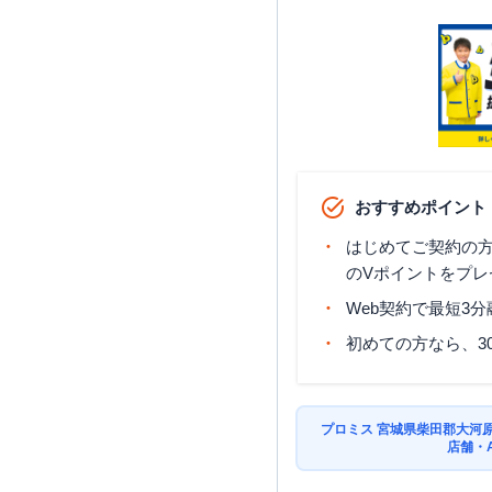
おすすめポイント
はじめてご契約の方に
のVポイントをプレ
Web契約で最短3
初めての方なら、3
プロミス 宮城県柴田郡大河
店舗・