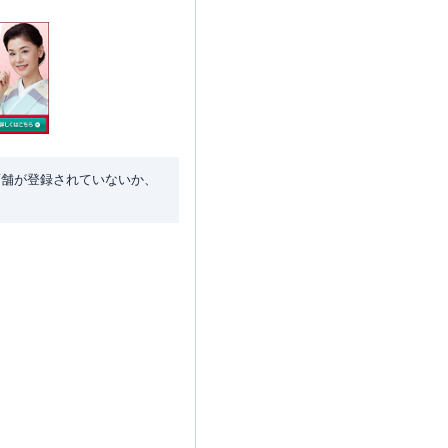
店舗が登録されていないか、