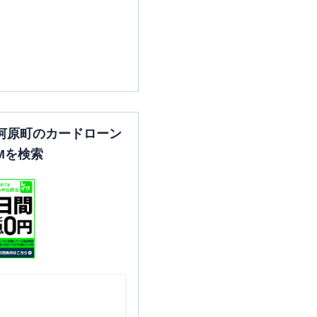
河原町のカードローン
Mを検索