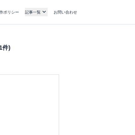
作ポリシー
記事一覧
お問い合わせ
件)