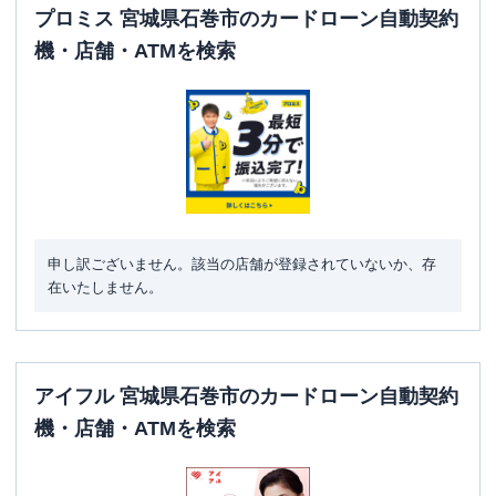
プロミス 宮城県石巻市のカードローン自動契約
機・店舗・ATMを検索
申し訳ございません。該当の店舗が登録されていないか、存
在いたしません。
アイフル 宮城県石巻市のカードローン自動契約
機・店舗・ATMを検索