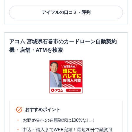
アイフル
の口コミ・評判
アコム 宮城県石巻市のカードローン自動契約
機・店舗・ATMを検索
おすすめポイント
お勤め先への在籍確認は100%なし！
申込～借入までWEB完結！最短20分で融資可