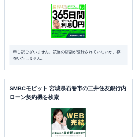
申し訳ございません。該当の店舗が登録されていないか、存
在いたしません。
SMBCモビット 宮城県石巻市の三井住友銀行内
ローン契約機を検索