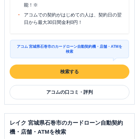
能！※
アコムでの契約がはじめての人は、契約日の翌
日から最大30日間金利0円！
アコム 宮城県石巻市のカードローン自動契約機・店舗・ATMを
検索
検索する
アコム
の口コミ・評判
レイク 宮城県石巻市のカードローン自動契約
機・店舗・ATMを検索