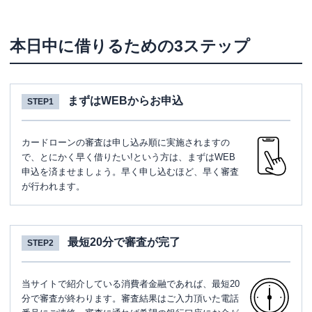
本日中に借りるための3ステップ
まずはWEBからお申込
STEP1
カードローンの審査は申し込み順に実施されますの
で、とにかく早く借りたい!という方は、まずはWEB
申込を済ませましょう。早く申し込むほど、早く審査
が行われます。
最短20分で審査が完了
STEP2
当サイトで紹介している消費者金融であれば、最短20
分で審査が終わります。審査結果はご入力頂いた電話