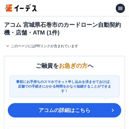
アコム 宮城県石巻市のカードローン自動契約
機・店舗・ATM (1件)
このページにはPRリンクが含まれています
ご融資を
お急ぎの方
へ
事前にお手持ちのスマホでネット申し込みを済ませておけば、
店舗での手続きにかかる時間をかなり短縮することができま
す！
アコム
の詳細はこちら