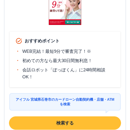
おすすめポイント
WEB完結！最短9分で審査完了！※
初めての方なら最大30日間無利息！
会話ロボット「ぽっぽくん」に24時間相談
OK！
アイフル 宮城県石巻市のカードローン自動契約機・店舗・ATM
を検索
検索する