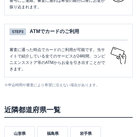
番号にご連絡。審査に通れば希望の銀行口座にお金が
振り込まれます。
ATMでカードのご利用
STEP3
審査に通った時点でカードのご利用が可能です。当サ
イトで紹介している全てのサービスが24時間、コンビ
ニエンスストア等のATMからお金を引き出すことがで
きます。
※
申込時間や審査により希望に沿えない場合があります。
近隣都道府県一覧
山形県
福島県
岩手県