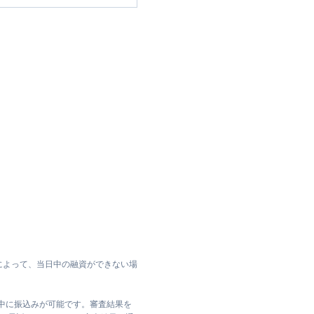
によって、当日中の融資ができない場
日中に振込みが可能です。審査結果を