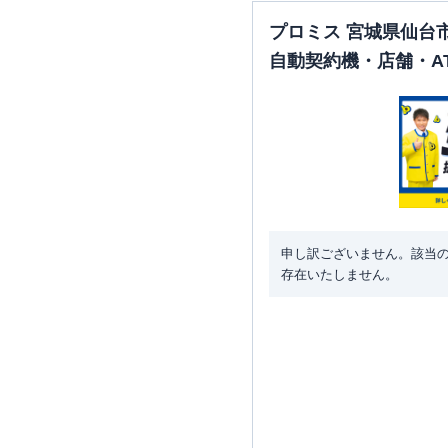
プロミス 宮城県仙台
自動契約機・店舗・A
申し訳ございません。該当
存在いたしません。