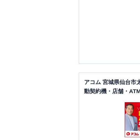
アコム 宮城県仙台市
動契約機・店舗・AT