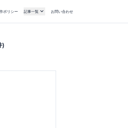
作ポリシー
記事一覧
お問い合わせ
)