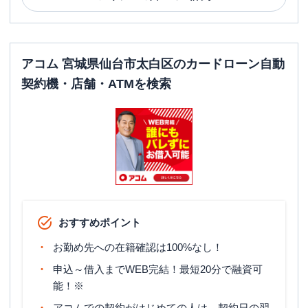
アコム 宮城県仙台市太白区のカードローン自動
契約機・店舗・ATMを検索
おすすめポイント
お勤め先への在籍確認は100%なし！
申込～借入までWEB完結！最短20分で融資可
能！※
アコムでの契約がはじめての人は、契約日の翌