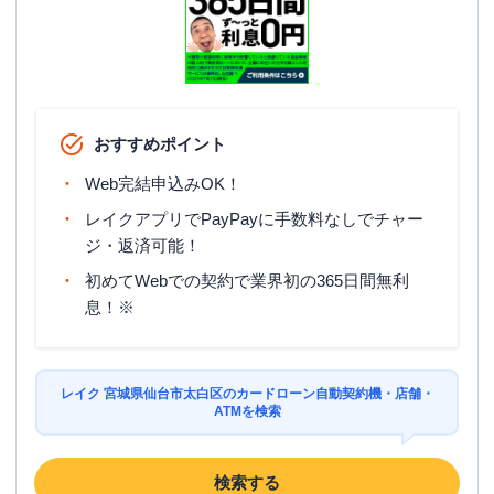
おすすめポイント
Web完結申込みOK！
レイクアプリでPayPayに手数料なしでチャー
ジ・返済可能！
初めてWebでの契約で業界初の365日間無利
息！※
レイク 宮城県仙台市太白区のカードローン自動契約機・店舗・
ATMを検索
検索する