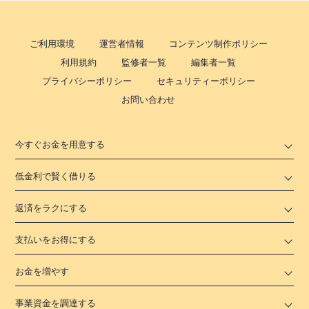
ご利用環境
運営者情報
コンテンツ制作ポリシー
利用規約
監修者一覧
編集者一覧
プライバシーポリシー
セキュリティーポリシー
お問い合わせ
今すぐお金を用意する
低金利で賢く借りる
返済をラクにする
支払いをお得にする
お金を増やす
事業資金を調達する