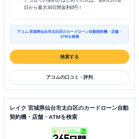
日から最大30日間金利0円！
アコム 宮城県仙台市太白区のカードローン自動契約機・店舗・
ATMを検索
検索する
アコム
の口コミ・評判
レイク 宮城県仙台市太白区のカードローン自動
契約機・店舗・ATMを検索