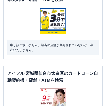
申し訳ございません。該当の店舗が登録されていないか、存
在いたしません。
アイフル 宮城県仙台市太白区のカードローン自
動契約機・店舗・ATMを検索