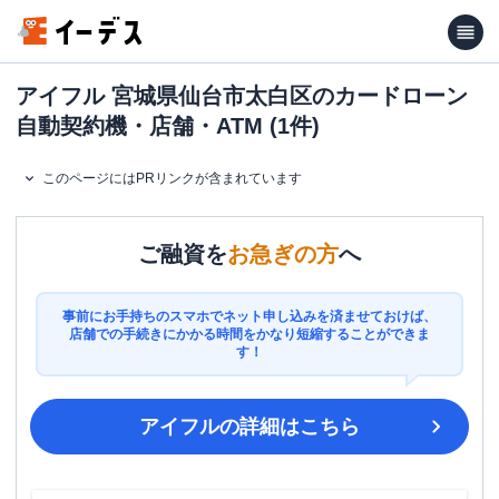
アイフル 宮城県仙台市太白区のカードローン
自動契約機・店舗・ATM (1件)
このページにはPRリンクが含まれています
ご融資を
お急ぎの方
へ
事前にお手持ちのスマホでネット申し込みを済ませておけば、
店舗での手続きにかかる時間をかなり短縮することができま
す！
アイフル
の詳細はこちら