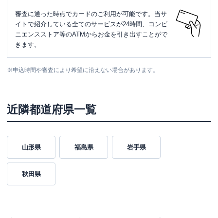
審査に通った時点でカードのご利用が可能です。当サ
イトで紹介している全てのサービスが24時間、コンビ
ニエンスストア等のATMからお金を引き出すことがで
きます。
※
申込時間や審査により希望に沿えない場合があります。
近隣都道府県一覧
山形県
福島県
岩手県
秋田県