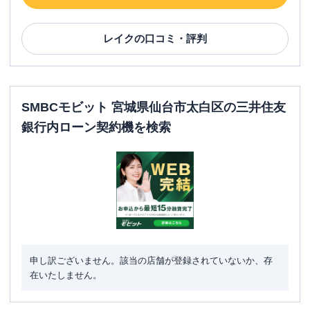
レイク
の口コミ・評判
SMBCモビット 宮城県仙台市太白区の三井住友
銀行内ローン契約機を検索
申し訳ございません。該当の店舗が登録されていないか、存
在いたしません。