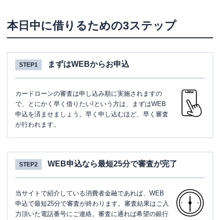
本日中に借りるための3ステップ
まずはWEBからお申込
STEP1
カードローンの審査は申し込み順に実施されますの
で、とにかく早く借りたい!という方は、まずはWEB
申込を済ませましょう。早く申し込むほど、早く審査
が行われます。
WEB申込なら最短25分で審査が完了
STEP2
当サイトで紹介している消費者金融であれば、WEB
申込で最短25分で審査が終わります。審査結果はご入
力頂いた電話番号にご連絡。審査に通れば希望の銀行