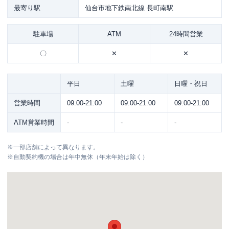
最寄り駅
仙台市地下鉄南北線 長町南駅
駐車場
ATM
24時間営業
〇
✕
✕
平日
土曜
日曜・祝日
営業時間
09:00-21:00
09:00-21:00
09:00-21:00
ATM営業時間
-
-
-
※
一部店舗によって異なります。
※
自動契約機の場合は年中無休（年末年始は除く）