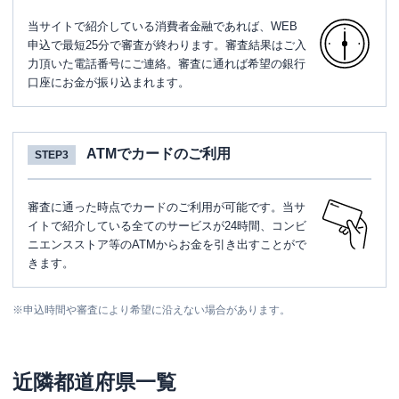
当サイトで紹介している消費者金融であれば、WEB
申込で最短25分で審査が終わります。審査結果はご入
力頂いた電話番号にご連絡。審査に通れば希望の銀行
口座にお金が振り込まれます。
ATMでカードのご利用
STEP3
審査に通った時点でカードのご利用が可能です。当サ
イトで紹介している全てのサービスが24時間、コンビ
ニエンスストア等のATMからお金を引き出すことがで
きます。
※
申込時間や審査により希望に沿えない場合があります。
近隣都道府県一覧