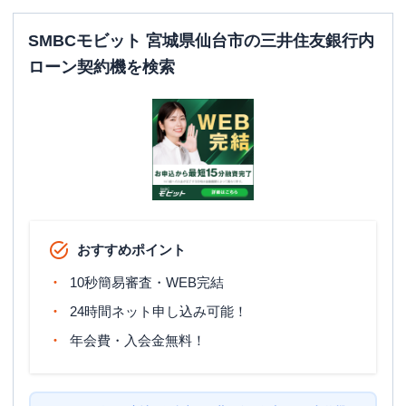
SMBCモビット 宮城県仙台市の三井住友銀行内
ローン契約機を検索
おすすめポイント
10秒簡易審査・WEB完結
24時間ネット申し込み可能！
年会費・入会金無料！