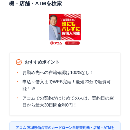
機・店舗・ATMを検索
おすすめポイント
お勤め先への在籍確認は100%なし！
申込～借入までWEB完結！最短20分で融資可
能！※
アコムでの契約がはじめての人は、契約日の翌
日から最大30日間金利0円！
アコム 宮城県仙台市のカードローン自動契約機・店舗・ATMを