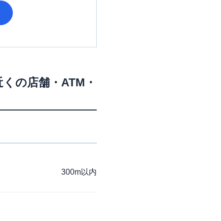
近くの店舗・ATM・
300m以内