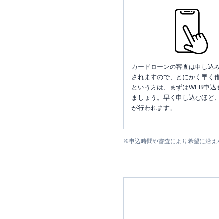
カードローンの審査は申し込
されますので、とにかく早く借
という方は、まずはWEB申込
ましょう。早く申し込むほど
が行われます。
※
申込時間や審査により希望に沿え