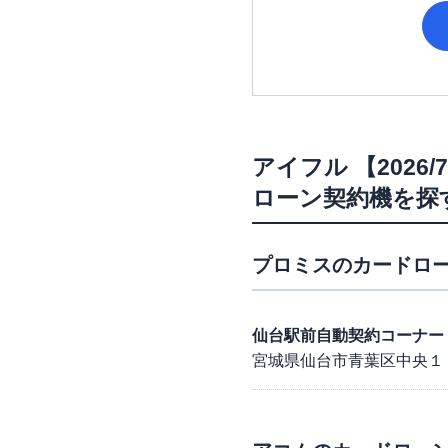
アイフル
【2026
ローン契約機を探
プロミス
のカードロー
仙台駅前自動契約コーナー
宮城県仙台市青葉区中央１