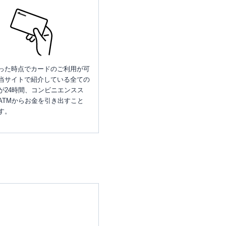
った時点でカードのご利用が可
当サイトで紹介している全ての
が24時間、コンビニエンスス
ATMからお金を引き出すこと
す。