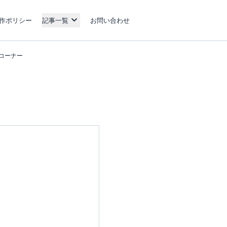
作ポリシー
記事一覧
お問い合わせ
約コーナー