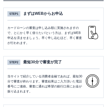
まずはWEBからお申込
STEP1
カードローンの審査は申し込み順に実施されますの
で、とにかく早く借りたい!という方は、まずはWEB
申込を済ませましょう。早く申し込むほど、早く審査
が行われます。
最短30分で審査が完了
STEP2
当サイトで紹介している消費者金融であれば、最短30
分で審査が終わります。審査結果はご入力頂いた電話
番号にご連絡。審査に通れば希望の銀行口座にお金が
振り込まれます。