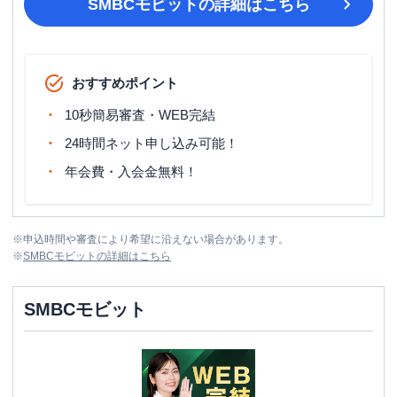
SMBCモビット
の詳細はこちら
おすすめポイント
10秒簡易審査・WEB完結
24時間ネット申し込み可能！
年会費・入会金無料！
※
申込時間や審査により希望に沿えない場合があります。
※
SMBCモビット
の詳細はこちら
SMBCモビット