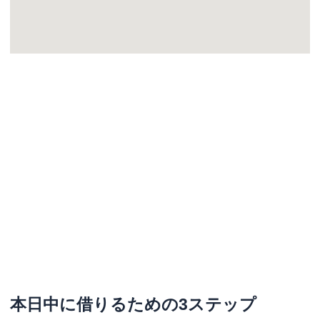
本日中に借りるための3ステップ