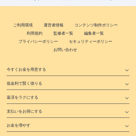
ご利用環境
運営者情報
コンテンツ制作ポリシー
利用規約
監修者一覧
編集者一覧
プライバシーポリシー
セキュリティーポリシー
お問い合わせ
今すぐお金を用意する
低金利で賢く借りる
返済をラクにする
支払いをお得にする
お金を増やす