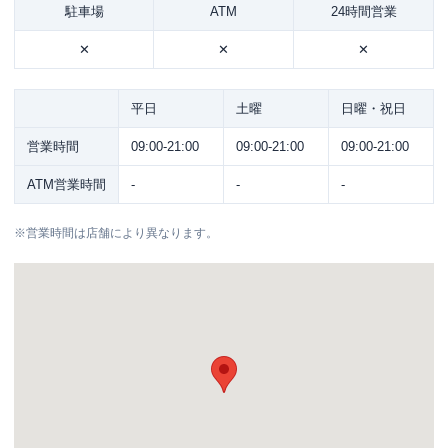
駐車場
ATM
24時間営業
✕
✕
✕
平日
土曜
日曜・祝日
営業時間
09:00-21:00
09:00-21:00
09:00-21:00
ATM営業時間
-
-
-
※
営業時間は店舗により異なります。