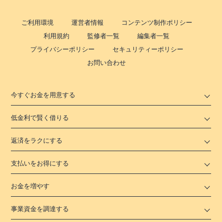
ご利用環境
運営者情報
コンテンツ制作ポリシー
利用規約
監修者一覧
編集者一覧
プライバシーポリシー
セキュリティーポリシー
お問い合わせ
今すぐお金を用意する
低金利で賢く借りる
返済をラクにする
支払いをお得にする
お金を増やす
事業資金を調達する