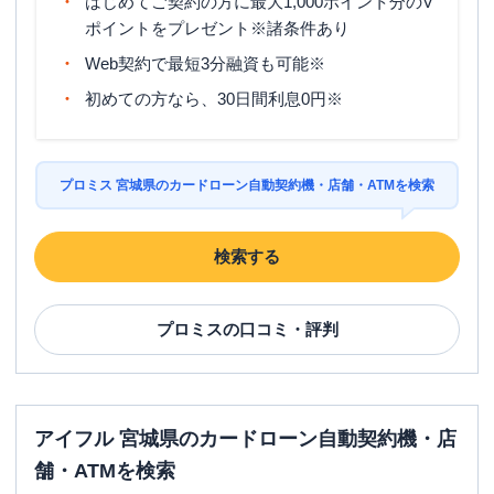
はじめてご契約の方に最大1,000ポイント分のV
ポイントをプレゼント※諸条件あり
Web契約で最短3分融資も可能※
初めての方なら、30日間利息0円※
プロミス 宮城県のカードローン自動契約機・店舗・ATMを検索
検索する
プロミス
の口コミ・評判
アイフル 宮城県のカードローン自動契約機・店
舗・ATMを検索