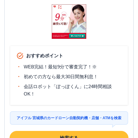
おすすめポイント
WEB完結！最短9分で審査完了！※
初めての方なら最大30日間無利息！
会話ロボット「ぽっぽくん」に24時間相談
OK！
アイフル 宮城県のカードローン自動契約機・店舗・ATMを検索
検索する