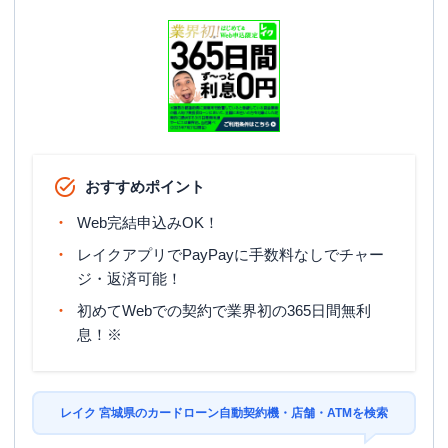
おすすめポイント
Web完結申込みOK！
レイクアプリでPayPayに手数料なしでチャー
ジ・返済可能！
初めてWebでの契約で業界初の365日間無利
息！※
レイク 宮城県のカードローン自動契約機・店舗・ATMを検索