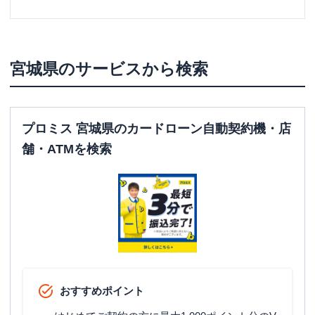
宮城県
のサービスから検索
プロミス 宮城県のカードローン自動契約機・店
舗・ATMを検索
おすすめポイント