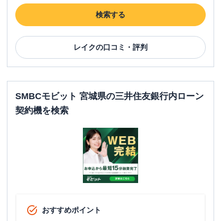
検索する
レイク
の口コミ・評判
SMBCモビット 宮城県の三井住友銀行内ローン
契約機を検索
おすすめポイント