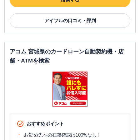
アイフル
の口コミ・評判
アコム 宮城県のカードローン自動契約機・店
舗・ATMを検索
おすすめポイント
お勤め先への在籍確認は100%なし！