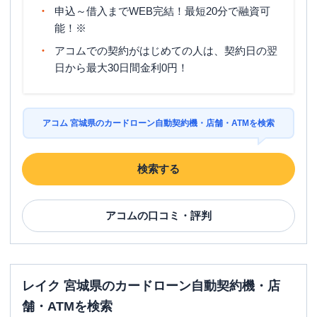
申込～借入までWEB完結！最短20分で融資可
能！※
アコムでの契約がはじめての人は、契約日の翌
日から最大30日間金利0円！
アコム 宮城県のカードローン自動契約機・店舗・ATMを検索
検索する
アコム
の口コミ・評判
レイク 宮城県のカードローン自動契約機・店
舗・ATMを検索