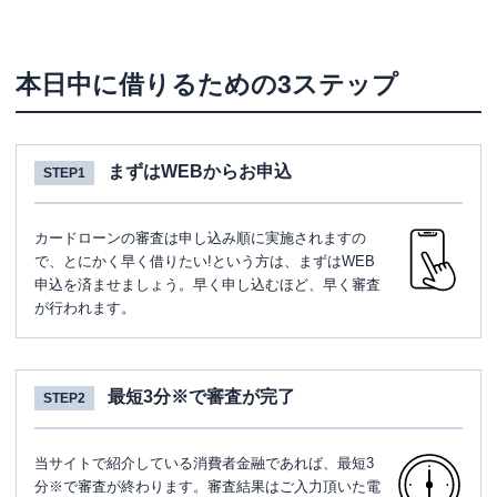
本日中に借りるための3ステップ
まずはWEBからお申込
STEP1
カードローンの審査は申し込み順に実施されますの
で、とにかく早く借りたい!という方は、まずはWEB
申込を済ませましょう。早く申し込むほど、早く審査
が行われます。
最短3分※で審査が完了
STEP2
当サイトで紹介している消費者金融であれば、最短3
分※で審査が終わります。審査結果はご入力頂いた電