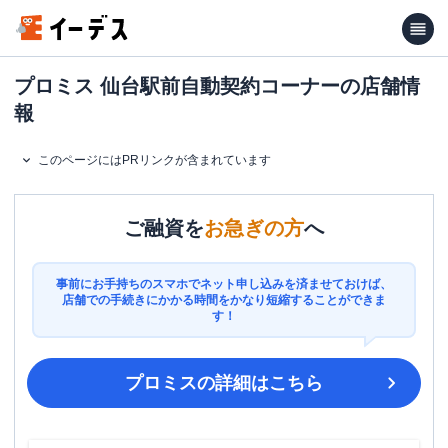
プロミス 仙台駅前自動契約コーナーの店舗情
報
このページにはPRリンクが含まれています
ご融資を
お急ぎの方
へ
事前にお手持ちのスマホでネット申し込みを済ませておけば、
店舗での手続きにかかる時間をかなり短縮することができま
す！
プロミス
の詳細はこちら