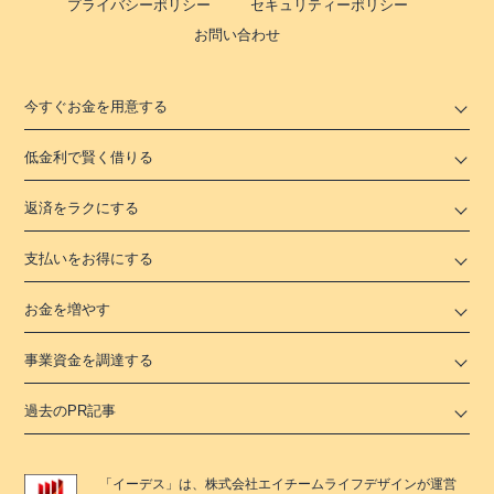
プライバシーポリシー
セキュリティーポリシー
お問い合わせ
今すぐお金を用意する
低金利で賢く借りる
返済をラクにする
支払いをお得にする
お金を増やす
事業資金を調達する
過去のPR記事
「
イーデス
」は、
株式会社エイチームライフデザイン
が運営