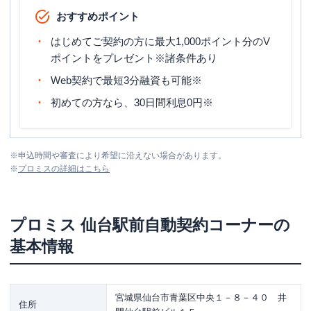
おすすめポイント
はじめてご契約の方に最大1,000ポイント分のV
ポイントをプレゼント※諸条件あり
Web契約で最短3分融資も可能※
初めての方なら、30日間利息0円※
※
申込時間や審査により希望に沿えない場合があります。
※
プロミス
の詳細はこちら
プロミス
仙台駅前自動契約コーナー
の
基本情報
宮城県仙台市青葉区中央１－８－４０ 井
住所