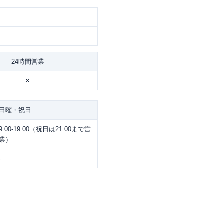
24時間営業
✕
日曜・祝日
9:00-19:00（祝日は21:00まで営
業）
-