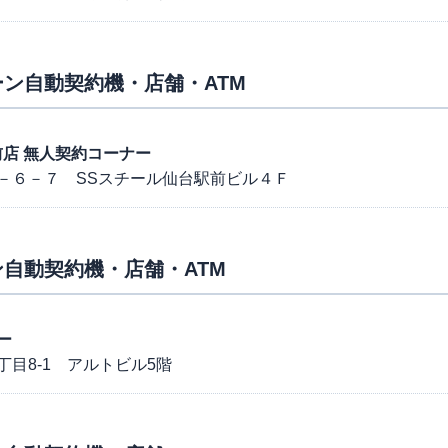
ン自動契約機・店舗・ATM
駅前店 無人契約コーナー
－６－７ SSスチール仙台駅前ビル４Ｆ
自動契約機・店舗・ATM
ー
目8-1 アルトビル5階