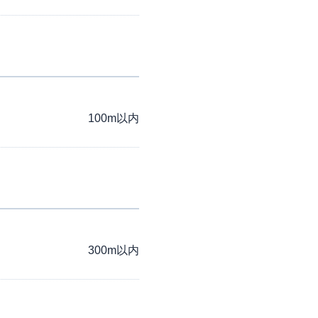
100m以内
300m以内