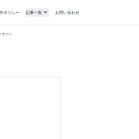
作ポリシー
記事一覧
お問い合わせ
コーナー）