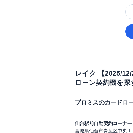
レイク
【2025/
ローン契約機を探
プロミス
のカードロー
仙台駅前自動契約コーナー
宮城県仙台市青葉区中央１