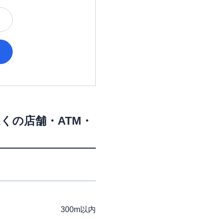
くの店舗・ATM・
300m以内