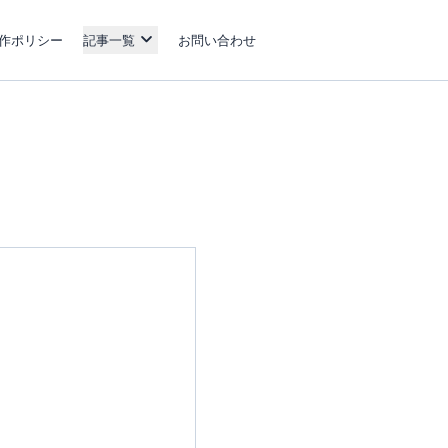
作ポリシー
記事一覧
お問い合わせ