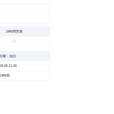
24時間営業
〇
日曜・祝日
09:00-21:00
24時間