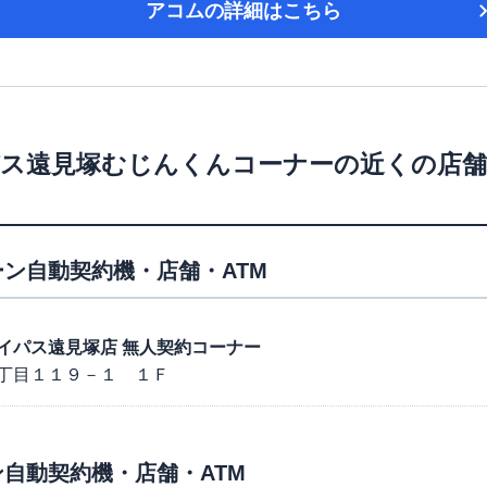
アコム
の詳細はこちら
パス遠見塚むじんくんコーナー
の近くの店舗
ン自動契約機・店舗・ATM
４号バイパス遠見塚店 無人契約コーナー
丁目１１９－１ １Ｆ
自動契約機・店舗・ATM