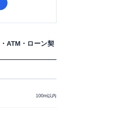
・ATM・ローン契
100m以内