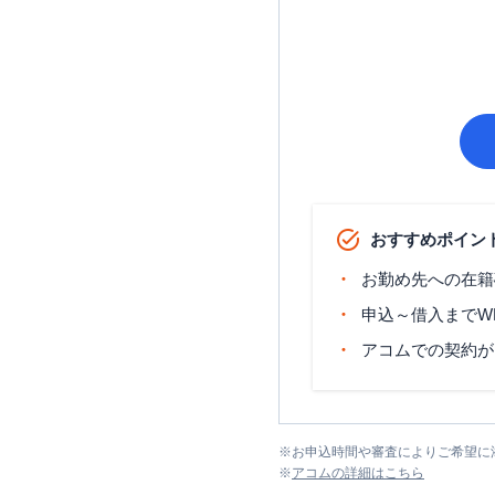
おすすめポイン
お勤め先への在籍
申込～借入までW
アコムでの契約が
※
お申込時間や審査によりご希望に
※
アコム
の詳細はこちら