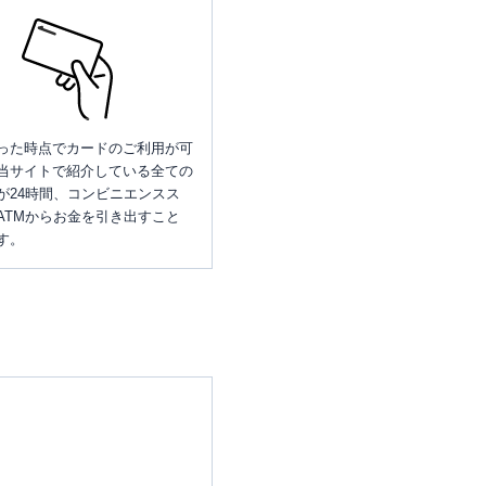
った時点でカードのご利用が可
当サイトで紹介している全ての
が24時間、コンビニエンスス
ATMからお金を引き出すこと
す。