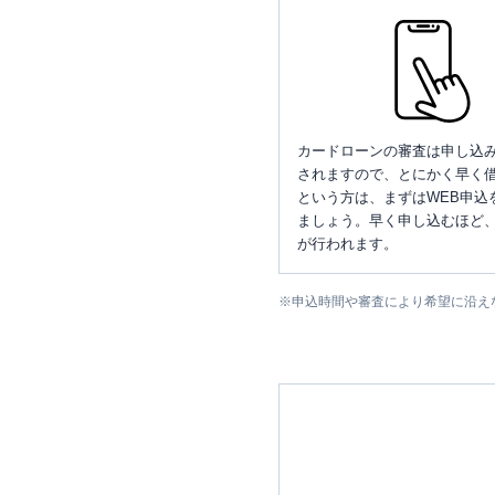
カードローンの審査は申し込
されますので、とにかく早く借
という方は、まずはWEB申込
ましょう。早く申し込むほど
が行われます。
※
申込時間や審査により希望に沿え