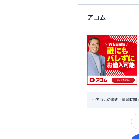
アコム
※アコムの審査・融資時間