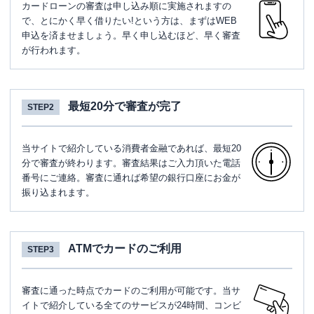
カードローンの審査は申し込み順に実施されますの
で、とにかく早く借りたい!という方は、まずはWEB
申込を済ませましょう。早く申し込むほど、早く審査
が行われます。
最短20分で審査が完了
STEP2
当サイトで紹介している消費者金融であれば、最短20
分で審査が終わります。審査結果はご入力頂いた電話
番号にご連絡。審査に通れば希望の銀行口座にお金が
振り込まれます。
ATMでカードのご利用
STEP3
審査に通った時点でカードのご利用が可能です。当サ
イトで紹介している全てのサービスが24時間、コンビ