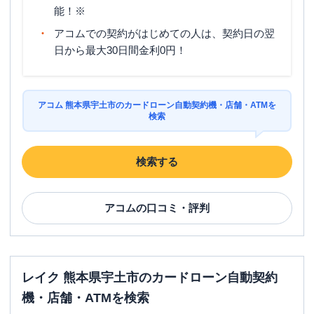
能！※
アコムでの契約がはじめての人は、契約日の翌
日から最大30日間金利0円！
アコム 熊本県宇土市のカードローン自動契約機・店舗・ATMを
検索
検索する
アコム
の口コミ・評判
レイク 熊本県宇土市のカードローン自動契約
機・店舗・ATMを検索