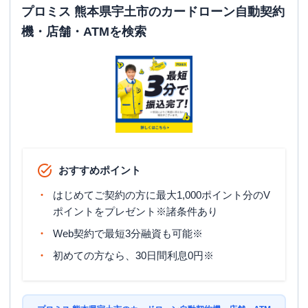
プロミス 熊本県宇土市のカードローン自動契約
機・店舗・ATMを検索
おすすめポイント
はじめてご契約の方に最大1,000ポイント分のV
ポイントをプレゼント※諸条件あり
Web契約で最短3分融資も可能※
初めての方なら、30日間利息0円※