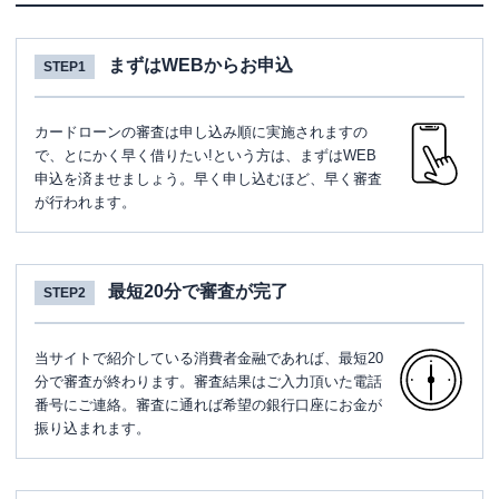
まずはWEBからお申込
STEP1
カードローンの審査は申し込み順に実施されますの
で、とにかく早く借りたい!という方は、まずはWEB
申込を済ませましょう。早く申し込むほど、早く審査
が行われます。
最短20分で審査が完了
STEP2
当サイトで紹介している消費者金融であれば、最短20
分で審査が終わります。審査結果はご入力頂いた電話
番号にご連絡。審査に通れば希望の銀行口座にお金が
振り込まれます。