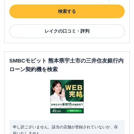
検索する
レイク
の口コミ・評判
SMBCモビット 熊本県宇土市の三井住友銀行内
ローン契約機を検索
申し訳ございません。該当の店舗が登録されていないか、存
在いたしません。