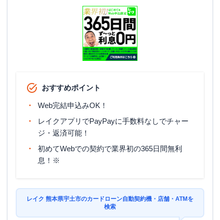
おすすめポイント
Web完結申込みOK！
レイクアプリでPayPayに手数料なしでチャー
ジ・返済可能！
初めてWebでの契約で業界初の365日間無利
息！※
レイク 熊本県宇土市のカードローン自動契約機・店舗・ATMを
検索