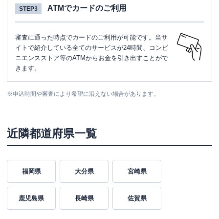
ATMでカードのご利用
STEP3
審査に通った時点でカードのご利用が可能です。当サ
イトで紹介している全てのサービスが24時間、コンビ
ニエンスストア等のATMからお金を引き出すことがで
きます。
※
申込時間や審査により希望に沿えない場合があります。
近隣都道府県一覧
福岡県
大分県
宮崎県
鹿児島県
長崎県
佐賀県