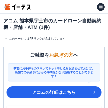
アコム 熊本県宇土市のカードローン自動契約
機・店舗・ATM (1件)
このページにはPRリンクが含まれています
ご融資を
お急ぎの方
へ
事前にお手持ちのスマホでネット申し込みを済ませておけば、
店舗での手続きにかかる時間をかなり短縮することができま
す！
アコム
の詳細はこちら