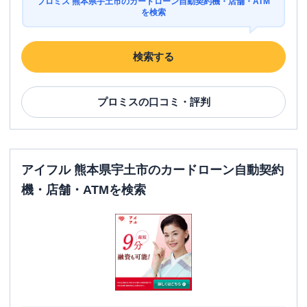
プロミス 熊本県宇土市のカードローン自動契約機・店舗・ATM
を検索
検索する
プロミス
の口コミ・評判
アイフル 熊本県宇土市のカードローン自動契約
機・店舗・ATMを検索