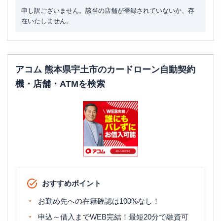
申し訳ございません。該当の店舗が登録されていないか、存
在いたしません。
アコム 熊本県宇土市のカードローン自動契約
機・店舗・ATMを検索
おすすめポイント
お勤め先への在籍確認は100%なし！
申込～借入までWEB完結！最短20分で融資可