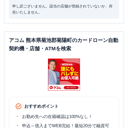
申し訳ございません。該当の店舗が登録されていないか、存
在いたしません。
アコム 熊本県菊池郡菊陽町のカードローン自動
契約機・店舗・ATMを検索
おすすめポイント
お勤め先への在籍確認は100%なし！
申込～借入までWEB完結！最短20分で融資可