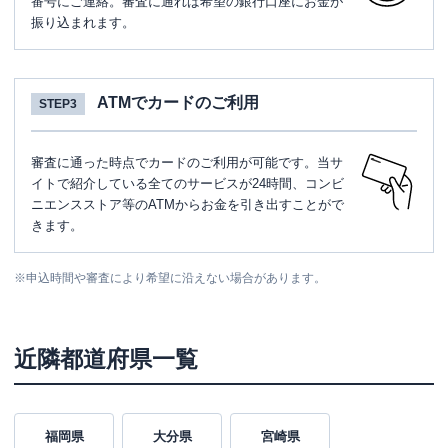
番号にご連絡。審査に通れば希望の銀行口座にお金が
振り込まれます。
ATMでカードのご利用
STEP3
審査に通った時点でカードのご利用が可能です。当サ
イトで紹介している全てのサービスが24時間、コンビ
ニエンスストア等のATMからお金を引き出すことがで
きます。
※
申込時間や審査により希望に沿えない場合があります。
近隣都道府県一覧
福岡県
大分県
宮崎県