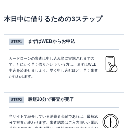
本日中に借りるための3ステップ
まずはWEBからお申込
STEP1
カードローンの審査は申し込み順に実施されますの
で、とにかく早く借りたい!という方は、まずはWEB
申込を済ませましょう。早く申し込むほど、早く審査
が行われます。
最短20分で審査が完了
STEP2
当サイトで紹介している消費者金融であれば、最短20
分で審査が終わります。審査結果はご入力頂いた電話