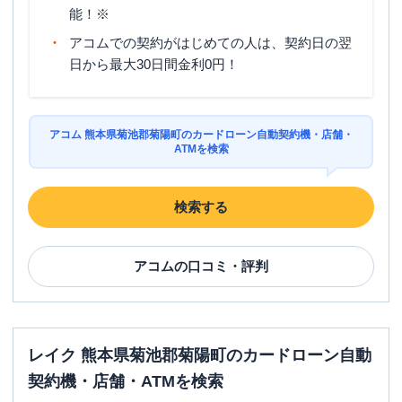
能！※
アコムでの契約がはじめての人は、契約日の翌
日から最大30日間金利0円！
アコム 熊本県菊池郡菊陽町のカードローン自動契約機・店舗・
ATMを検索
検索する
アコム
の口コミ・評判
レイク 熊本県菊池郡菊陽町のカードローン自動
契約機・店舗・ATMを検索