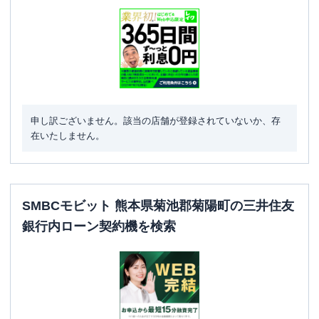
申し訳ございません。該当の店舗が登録されていないか、存
在いたしません。
SMBCモビット 熊本県菊池郡菊陽町の三井住友
銀行内ローン契約機を検索