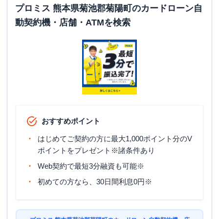
プロミス 熊本県菊池郡菊陽町のカードローン自
動契約機・店舗・ATMを検索
おすすめポイント
はじめてご契約の方に最大1,000ポイント分のV
ポイントをプレゼント※諸条件あり
Web契約で最短3分融資も可能※
初めての方なら、30日間利息0円※