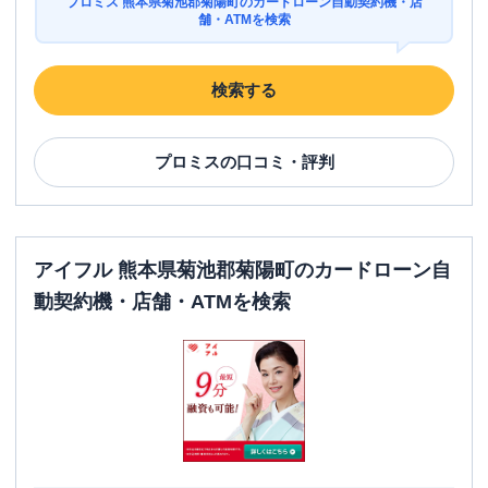
プロミス 熊本県菊池郡菊陽町のカードローン自動契約機・店
舗・ATMを検索
検索する
プロミス
の口コミ・評判
アイフル 熊本県菊池郡菊陽町のカードローン自
動契約機・店舗・ATMを検索