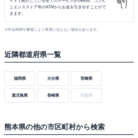
イトで紹介している全てのサービスが24時間、コンビ
ニエンスストア等のATMからお金を引き出すことがで
きます。
※
申込時間や審査により希望に沿えない場合があります。
近隣都道府県一覧
福岡県
大分県
宮崎県
鹿児島県
長崎県
佐賀県
熊本県
の他の市区町村から検索