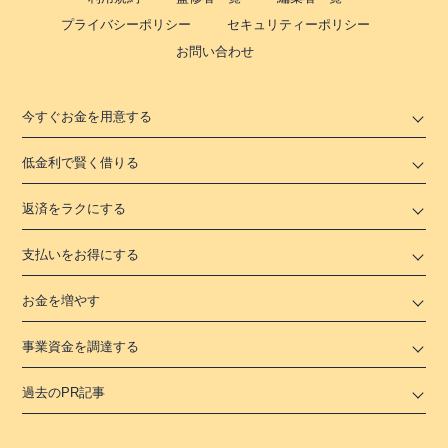
プライバシーポリシー
セキュリティーポリシー
お問い合わせ
今すぐお金を用意する
低金利で賢く借りる
返済をラクにする
支払いをお得にする
お金を増やす
事業資金を調達する
過去のPR記事