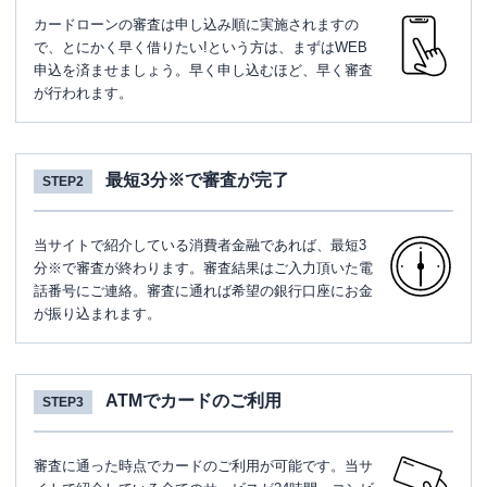
カードローンの審査は申し込み順に実施されますの
で、とにかく早く借りたい!という方は、まずはWEB
申込を済ませましょう。早く申し込むほど、早く審査
が行われます。
最短3分※で審査が完了
STEP2
当サイトで紹介している消費者金融であれば、最短3
分※で審査が終わります。審査結果はご入力頂いた電
話番号にご連絡。審査に通れば希望の銀行口座にお金
が振り込まれます。
ATMでカードのご利用
STEP3
審査に通った時点でカードのご利用が可能です。当サ