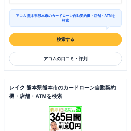
アコム 熊本県熊本市のカードローン自動契約機・店舗・ATMを
検索
検索する
アコム
の口コミ・評判
レイク 熊本県熊本市のカードローン自動契約
機・店舗・ATMを検索