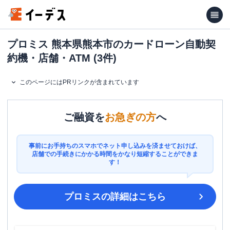
プロミス 熊本県熊本市のカードローン自動契
約機・店舗・ATM (3件)
このページにはPRリンクが含まれています
ご融資を
お急ぎの方
へ
事前にお手持ちのスマホでネット申し込みを済ませておけば、
店舗での手続きにかかる時間をかなり短縮することができま
す！
プロミス
の詳細はこちら