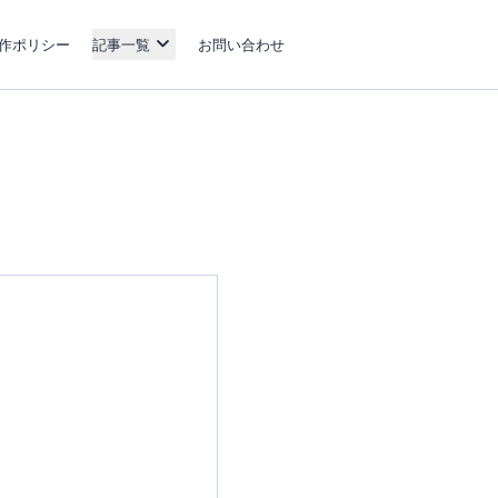
作ポリシー
記事一覧
お問い合わせ