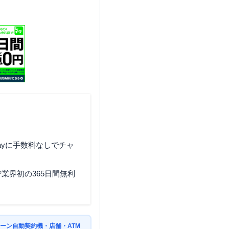
ayに手数料なしでチャ
業界初の365日間無利
ーン自動契約機・店舗・ATM