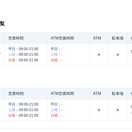
覧
営業時間
ATM営業時間
ATM
駐車場
平日：
09:00-21:00
平日：
-
】
土曜
：
09:00-21:00
土曜
：
-
✕
✕
日祝
：
09:00-21:00
日祝
：
-
営業時間
ATM営業時間
ATM
駐車場
平日：
09:00-21:00
平日：
-
土曜
：
09:00-21:00
土曜
：
-
✕
✕
日祝
：
09:00-21:00
日祝
：
-