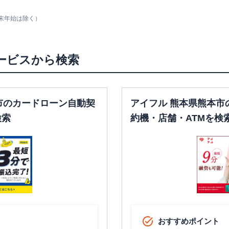
末年始は除く）
ービスから検索
市のカードローン自動契
アイフル 熊本県熊本市
検索
約機・店舗・ATMを検
おすすめポイント