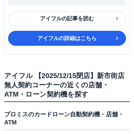
アイフル
の記事を読む
アイフル
の詳細はこちら
アイフル
【2025/12/15閉店】新市街店
無人契約コーナー
の近くの店舗・
ATM・ローン契約機を探す
プロミス
のカードローン自動契約機・店舗・
ATM