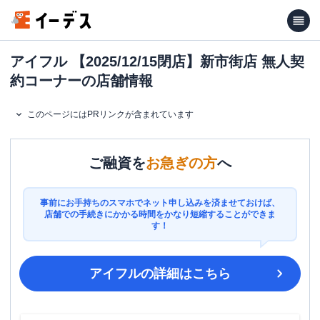
アイフル 【2025/12/15閉店】新市街店 無人契
約コーナーの店舗情報
このページにはPRリンクが含まれています
ご融資を
お急ぎの方
へ
事前にお手持ちのスマホでネット申し込みを済ませておけば、
店舗での手続きにかかる時間をかなり短縮することができま
す！
アイフル
の詳細はこちら