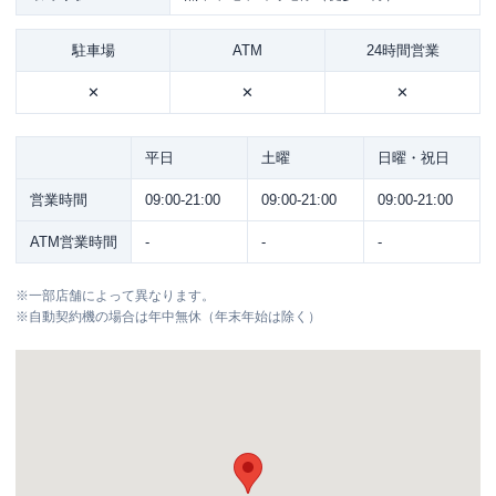
駐車場
ATM
24時間営業
✕
✕
✕
平日
土曜
日曜・祝日
営業時間
09:00-21:00
09:00-21:00
09:00-21:00
ATM営業時間
-
-
-
※
一部店舗によって異なります。
※
自動契約機の場合は年中無休（年末年始は除く）