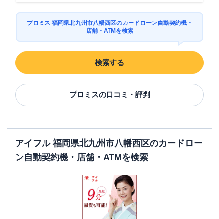
プロミス 福岡県北九州市八幡西区のカードローン自動契約機・
店舗・ATMを検索
検索する
プロミス
の口コミ・評判
アイフル 福岡県北九州市八幡西区のカードロー
ン自動契約機・店舗・ATMを検索