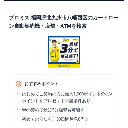
プロミス 福岡県北九州市八幡西区のカードロー
ン自動契約機・店舗・ATMを検索
おすすめポイント
はじめてご契約の方に最大1,000ポイント分のV
ポイントをプレゼント※諸条件あり
Web契約で最短3分融資も可能※
初めての方なら、30日間利息0円※