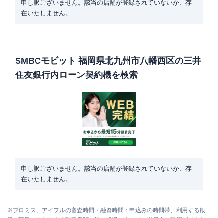
申し訳ございません。該当の店舗が登録されていないか、存
在いたしません。
SMBCモビット 福岡県北九州市八幡西区の三井
住友銀行内ローン契約機を検索
申し訳ございません。該当の店舗が登録されていないか、存
在いたしません。
※
プロミス、アイフルの審査時間・融資時間：申込みの時間帯、利用する銀