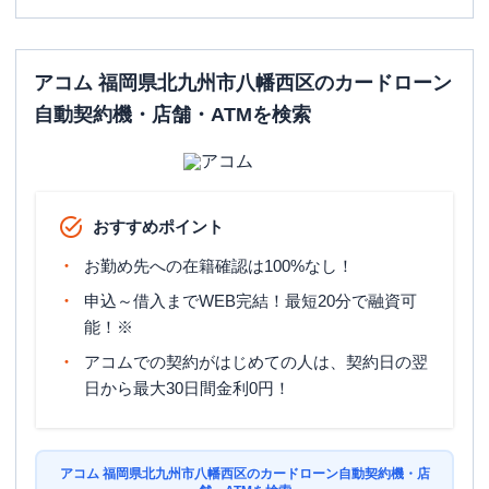
アコム 福岡県北九州市八幡西区のカードローン
自動契約機・店舗・ATMを検索
おすすめポイント
お勤め先への在籍確認は100%なし！
申込～借入までWEB完結！最短20分で融資可
能！※
アコムでの契約がはじめての人は、契約日の翌
日から最大30日間金利0円！
アコム 福岡県北九州市八幡西区のカードローン自動契約機・店