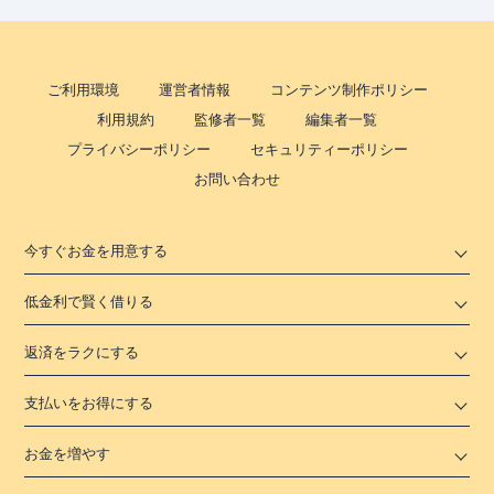
ご利用環境
運営者情報
コンテンツ制作ポリシー
利用規約
監修者一覧
編集者一覧
プライバシーポリシー
セキュリティーポリシー
お問い合わせ
今すぐお金を用意する
低金利で賢く借りる
返済をラクにする
支払いをお得にする
お金を増やす