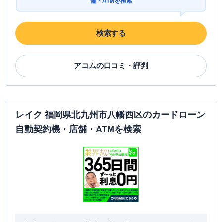
舗・ATMを検索
検索する
アコム
の口コミ・評判
レイク 福岡県北九州市八幡西区のカードローン
自動契約機・店舗・ATMを検索