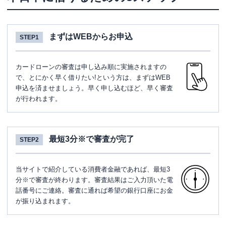
まずはWEBからお申込
STEP1
カードローンの審査は申し込み順に実施されますの
で、とにかく早く借りたい!という方は、まずはWEB
申込を済ませましょう。早く申し込むほど、早く審査
が行われます。
最短3分※で審査が完了
STEP2
当サイトで紹介している消費者金融であれば、最短3
分※で審査が終わります。審査結果はご入力頂いた電
話番号にご連絡。審査に通れば希望の銀行口座にお金
が振り込まれます。