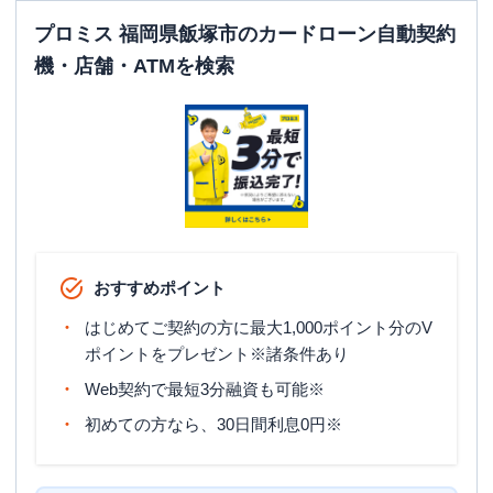
プロミス 福岡県飯塚市のカードローン自動契約
機・店舗・ATMを検索
おすすめポイント
はじめてご契約の方に最大1,000ポイント分のV
ポイントをプレゼント※諸条件あり
Web契約で最短3分融資も可能※
初めての方なら、30日間利息0円※