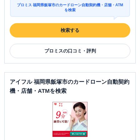
プロミス 福岡県飯塚市のカードローン自動契約機・店舗・ATM
を検索
検索する
プロミス
の口コミ・評判
アイフル 福岡県飯塚市のカードローン自動契約
機・店舗・ATMを検索