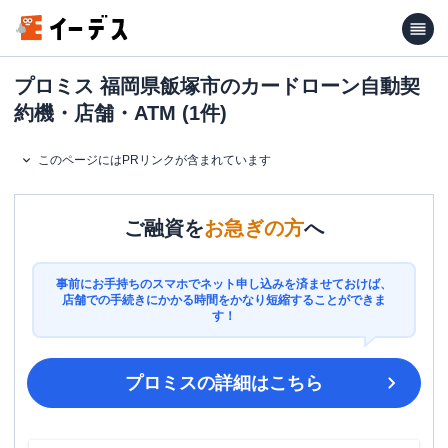
プロミス 福岡県飯塚市のカードローン自動契
約機・店舗・ATM (1件)
このページにはPRリンクが含まれています
ご融資を
お急ぎの方
へ
事前にお手持ちのスマホでネット申し込みを済ませておけば、
店舗での手続きにかかる時間をかなり短縮することができま
す！
プロミス
の詳細はこちら