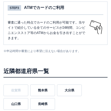
ATMでカードのご利用
STEP3
審査に通った時点でカードのご利用が可能です。当サ
イトで紹介している全てのサービスが24時間、コンビ
ニエンスストア等のATMからお金を引き出すことがで
きます。
※
申込時間や審査により希望に沿えない場合があります。
近隣都道府県一覧
佐賀県
熊本県
大分県
山口県
長崎県