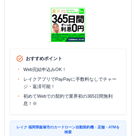
おすすめポイント
Web完結申込みOK！
レイクアプリでPayPayに手数料なしでチャー
ジ・返済可能！
初めてWebでの契約で業界初の365日間無利
息！※
レイク 福岡県飯塚市のカードローン自動契約機・店舗・ATMを
検索