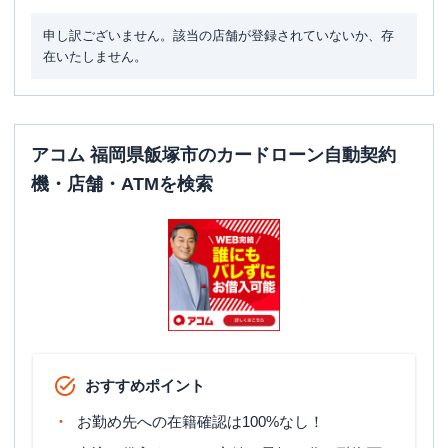
申し訳ございません。該当の店舗が登録されていないか、存
在いたしません。
アコム 福岡県飯塚市のカードローン自動契約
機・店舗・ATMを検索
おすすめポイント
お勤め先への在籍確認は100%なし！