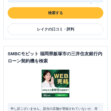
検索する
レイク
の口コミ・評判
SMBCモビット 福岡県飯塚市の三井住友銀行内
ローン契約機を検索
申し訳ございません。該当の店舗が登録されていないか、存