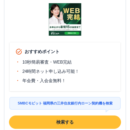
おすすめポイント
10秒簡易審査・WEB完結
24時間ネット申し込み可能！
年会費・入会金無料！
SMBCモビット 福岡県の三井住友銀行内ローン契約機を検索
検索する