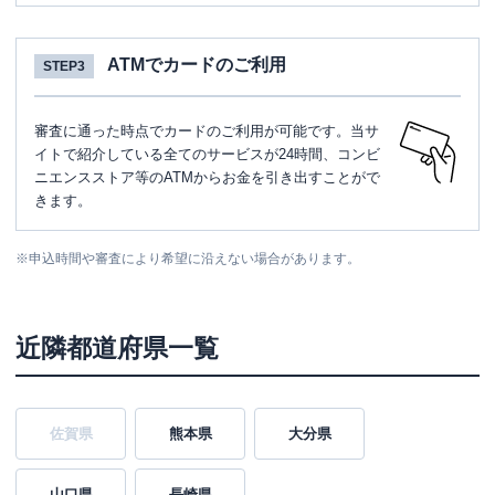
ATMでカードのご利用
STEP3
審査に通った時点でカードのご利用が可能です。当サ
イトで紹介している全てのサービスが24時間、コンビ
ニエンスストア等のATMからお金を引き出すことがで
きます。
※
申込時間や審査により希望に沿えない場合があります。
近隣都道府県一覧
佐賀県
熊本県
大分県
山口県
長崎県