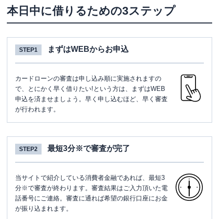
本日中に借りるための3ステップ
まずはWEBからお申込
STEP1
カードローンの審査は申し込み順に実施されますの
で、とにかく早く借りたい!という方は、まずはWEB
申込を済ませましょう。早く申し込むほど、早く審査
が行われます。
最短3分※で審査が完了
STEP2
当サイトで紹介している消費者金融であれば、最短3
分※で審査が終わります。審査結果はご入力頂いた電
話番号にご連絡。審査に通れば希望の銀行口座にお金
が振り込まれます。