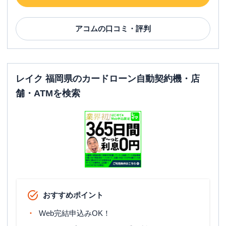
アコム
の口コミ・評判
レイク 福岡県のカードローン自動契約機・店
舗・ATMを検索
おすすめポイント
Web完結申込みOK！