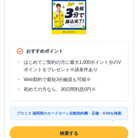
おすすめポイント
はじめてご契約の方に最大1,000ポイント分のV
ポイントをプレゼント※諸条件あり
Web契約で最短3分融資も可能※
初めての方なら、30日間利息0円※
プロミス 福岡県のカードローン自動契約機・店舗・ATMを検索
検索する