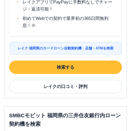
レイクアプリでPayPayに手数料なしでチャー
ジ・返済可能！
初めてWebでの契約で業界初の365日間無利
息！※
レイク 福岡県のカードローン自動契約機・店舗・ATMを検索
検索する
レイク
の口コミ・評判
SMBCモビット 福岡県の三井住友銀行内ローン
契約機を検索