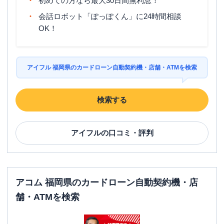
初めての方なら最大30日間無利息！
会話ロボット「ぽっぽくん」に24時間相談
OK！
アイフル 福岡県のカードローン自動契約機・店舗・ATMを検索
検索する
アイフル
の口コミ・評判
アコム 福岡県のカードローン自動契約機・店
舗・ATMを検索