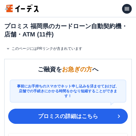
プロミス 福岡県のカードローン自動契約機・
店舗・ATM (11件)
このページにはPRリンクが含まれています
ご融資を
お急ぎの方
へ
事前にお手持ちのスマホでネット申し込みを済ませておけば、
店舗での手続きにかかる時間をかなり短縮することができま
す！
プロミス
の詳細はこちら