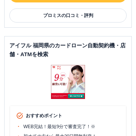
プロミス
の口コミ・評判
アイフル 福岡県のカードローン自動契約機・店
舗・ATMを検索
おすすめポイント
WEB完結！最短9分で審査完了！※