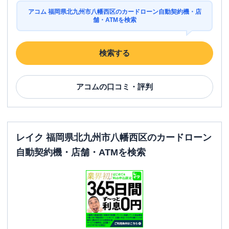
アコム 福岡県北九州市八幡西区のカードローン自動契約機・店
舗・ATMを検索
検索する
アコム
の口コミ・評判
レイク 福岡県北九州市八幡西区のカードローン
自動契約機・店舗・ATMを検索