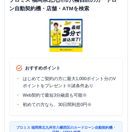
プロミス 福岡県北九州市八幡西区のカードロー
ン自動契約機・店舗・ATMを検索
おすすめポイント
はじめてご契約の方に最大1,000ポイント分のV
ポイントをプレゼント※諸条件あり
Web契約で最短3分融資も可能※
初めての方なら、30日間利息0円※
プロミス 福岡県北九州市八幡西区のカードローン自動契約機・