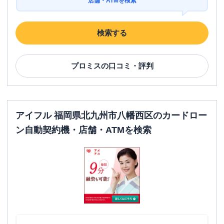
店舗・ATMを検索
検索する
プロミス
の口コミ・評判
アイフル 福岡県北九州市八幡西区のカードロー
ン自動契約機・店舗・ATMを検索