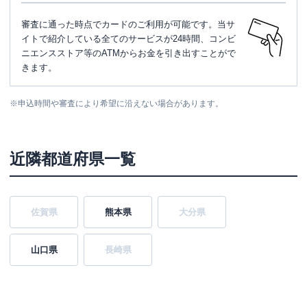
審査に通った時点でカードのご利用が可能です。当サ
イトで紹介している全てのサービスが24時間、コンビ
ニエンスストア等のATMからお金を引き出すことがで
きます。
※
申込時間や審査により希望に沿えない場合があります。
近隣都道府県一覧
佐賀県
熊本県
大分県
山口県
長崎県