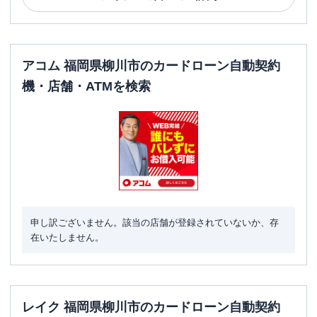
アコム 福岡県柳川市のカードローン自動契約
機・店舗・ATMを検索
申し訳ございません。該当の店舗が登録されていないか、存
在いたしません。
レイク 福岡県柳川市のカードローン自動契約