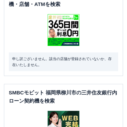
機・店舗・ATMを検索
申し訳ございません。該当の店舗が登録されていないか、存
在いたしません。
SMBCモビット 福岡県柳川市の三井住友銀行内
ローン契約機を検索