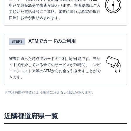
申込で最短25分で審査が終わります。審査結果はご入
力頂いた電話番号にご連絡。審査に通れば希望の銀行
口座にお金が振り込まれます。
ATMでカードのご利用
STEP3
審査に通った時点でカードのご利用が可能です。当サ
イトで紹介している全てのサービスが24時間、コンビ
ニエンスストア等のATMからお金を引き出すことがで
きます。
※
申込時間や審査により希望に沿えない場合があります。
近隣都道府県一覧