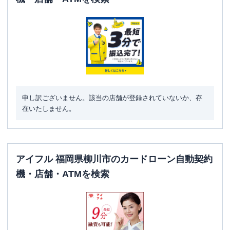
申し訳ございません。該当の店舗が登録されていないか、存
在いたしません。
アイフル 福岡県柳川市のカードローン自動契約
機・店舗・ATMを検索