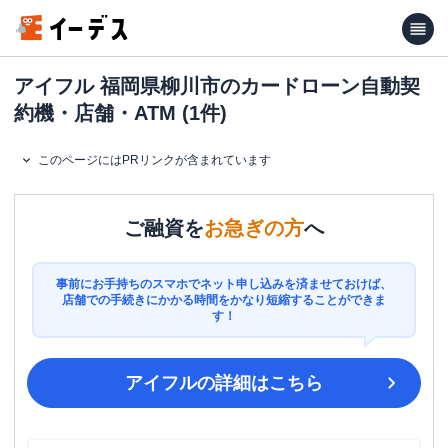
アイフル 福岡県柳川市のカードローン自動契
約機・店舗・ATM (1件)
このページにはPRリンクが含まれています
ご融資を
お急ぎの方
へ
事前にお手持ちのスマホでネット申し込みを済ませておけば、
店舗での手続きにかかる時間をかなり短縮することができま
す！
アイフル
の詳細はこちら