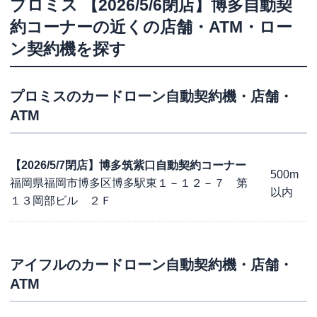
プロミス
【2026/5/6閉店】博多自動契
約コーナー
の近くの店舗・ATM・ロー
ン契約機を探す
プロミス
のカードローン自動契約機・店舗・
ATM
【2026/5/7閉店】博多筑紫口自動契約コーナー
500m
福岡県福岡市博多区博多駅東１－１２－７ 第
以内
１３岡部ビル ２Ｆ
アイフル
のカードローン自動契約機・店舗・
ATM