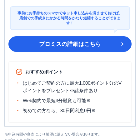
事前にお手持ちのスマホでネット申し込みを済ませておけば、
店舗での手続きにかかる時間をかなり短縮することができま
す！
プロミス
の詳細はこちら
おすすめポイント
はじめてご契約の方に最大1,000ポイント分のV
ポイントをプレゼント※諸条件あり
Web契約で最短3分融資も可能※
初めての方なら、30日間利息0円※
※
申込時間や審査により希望に沿えない場合があります。