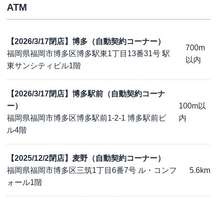
ATM
【2026/3/17閉店】博多（自動契約コーナー）
700m
福岡県福岡市博多区博多駅東1丁目13番31号 駅
以内
東サンシティビル1階
【2026/3/17閉店】博多駅前（自動契約コーナ
ー）
100m以
福岡県福岡市博多区博多駅前1-2-1 博多駅前ビ
内
ル4階
【2025/12/2閉店】麦野（自動契約コーナー）
福岡県福岡市博多区三筑1丁目6番7号 ル・コンフ
5.6km
ォール1階