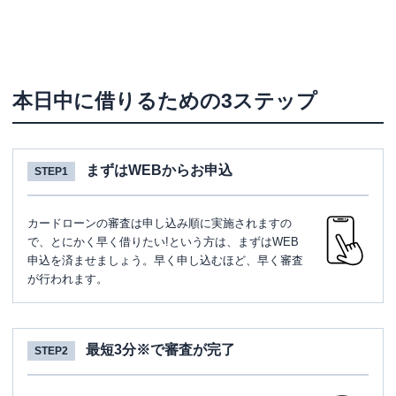
本日中に借りるための3ステップ
まずはWEBからお申込
STEP1
カードローンの審査は申し込み順に実施されますの
で、とにかく早く借りたい!という方は、まずはWEB
申込を済ませましょう。早く申し込むほど、早く審査
が行われます。
最短3分※で審査が完了
STEP2