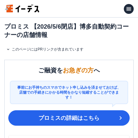
プロミス 【2026/5/6閉店】博多自動契約コー
ナーの店舗情報
このページにはPRリンクが含まれています
ご融資を
お急ぎの方
へ
事前にお手持ちのスマホでネット申し込みを済ませておけば、
店舗での手続きにかかる時間をかなり短縮することができま
す！
プロミス
の詳細はこちら