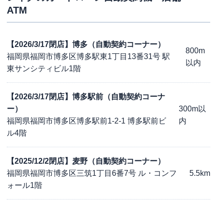
ATM
【2026/3/17閉店】博多（自動契約コーナー）
800m
福岡県福岡市博多区博多駅東1丁目13番31号 駅
以内
東サンシティビル1階
【2026/3/17閉店】博多駅前（自動契約コーナ
ー）
300m以
福岡県福岡市博多区博多駅前1-2-1 博多駅前ビ
内
ル4階
【2025/12/2閉店】麦野（自動契約コーナー）
福岡県福岡市博多区三筑1丁目6番7号 ル・コンフ
5.5km
ォール1階