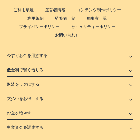
ご利用環境
運営者情報
コンテンツ制作ポリシー
利用規約
監修者一覧
編集者一覧
プライバシーポリシー
セキュリティーポリシー
お問い合わせ
今すぐお金を用意する
低金利で賢く借りる
返済をラクにする
支払いをお得にする
お金を増やす
事業資金を調達する