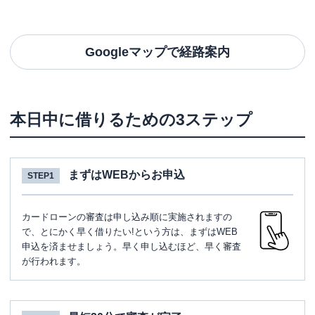
Googleマップで経路案内
本日中に借りるための3ステップ
まずはWEBからお申込
STEP1
カードローンの審査は申し込み順に実施されますの
で、とにかく早く借りたい!という方は、まずはWEB
申込を済ませましょう。早く申し込むほど、早く審査
が行われます。