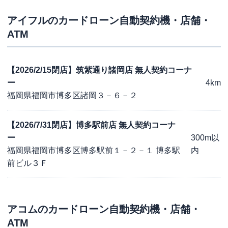
アイフル
のカードローン自動契約機・店舗・
ATM
【2026/2/15閉店】筑紫通り諸岡店 無人契約コーナ
ー
4km
福岡県福岡市博多区諸岡３－６－２
【2026/7/31閉店】博多駅前店 無人契約コーナ
ー
300m以
福岡県福岡市博多区博多駅前１－２－１ 博多駅
内
前ビル３Ｆ
アコム
のカードローン自動契約機・店舗・
ATM